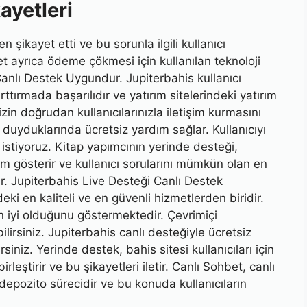
ayetleri
ikayet etti ve bu sorunla ilgili kullanıcı
et ayrıca ödeme çökmesi için kullanılan teknoloji
anlı Destek Uygundur. Jupiterbahis kullanıcı
ttırmada başarılıdır ve yatırım sitelerindeki yatırım
zin doğrudan kullanıcılarınızla iletişim kurmasını
aç duyduklarında ücretsiz yardım sağlar. Kullanıcıyı
 istiyoruz. Kitap yapımcının yerinde desteği,
utum gösterir ve kullanıcı sorularını mümkün olan en
ır. Jupiterbahis Live Desteği Canlı Destek
ki en kaliteli ve en güvenli hizmetlerden biridir.
ğin iyi olduğunu göstermektedir. Çevrimiçi
irsiniz. Jupiterbahis canlı desteğiyle ücretsiz
iniz. Yerinde destek, bahis sitesi kullanıcıları için
birleştirir ve bu şikayetleri iletir. Canlı Sohbet, canlı
 depozito sürecidir ve bu konuda kullanıcıların