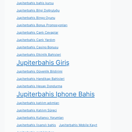
Jupiterbahis bahis kursu
Jupiterbahis Bilgi Doğruluğu
Jupiterbahis Bingo Oyunu
Jupiterbahis Bonus Promosyonları
Jupiterbahis Canlı Cevaplar
Jupiterbahis Canlı Yardım
Jupiterbahis Casino Bonusu
Jupiterbahis Etkinlik Bahisleri
Jupiterbahis Giriş
Jupiterbahis Güvenlik Bildirimi
Jupiterbahis Handikap Bahisleri
Jupiterbahis Hesap Dondurma
Jupiterbahis Iphone Bahis
Jupiterbahis katılım adımları
Jupiterbahis Katılım Süreci
Jupiterbahis Kullanıcı Yorumları
Jupiterbahis lisanslı bahis
Jupiterbahis Mobile Kayıt