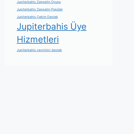
Jupiterbahis Zeppelin Oyunu
Jupiterbahis Zeppelin Popüler
Jupiterbahis Çekim Destek
Jupiterbahis Üye
Hizmetleri
Jupiterbahis çevrimiçi destek