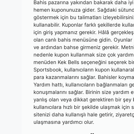
Bahis pazarına yakından bakarak daha iyi ba
hemen kuponunuza gider. Sağdaki sütunda k
göstermek için bu talimatları izleyebilirsin
kullanabilir. Kuponlar farklı şekillerde kul
için giriş yapmanız gerekir. Hâlâ gerçekle
olan canlı bahis menüsüne gidin. Oyunlar 
ve ardından bahse girmeniz gerekir. Metnin
nedenle kupon kullanmak size çok yardımcı 
menüden Kek Bells seçeneğini seçerek bir 
Sportsbook, kullanıcıların kupon kullanara
para kazanmalarını sağlar. Bahisler koymad
Yardım hattı, kullanıcıların bağlanmaları g
konuşmalarını sağlar. Birinin size yardım
yanlış olan veya dikkat gerektiren bir şey b
kullanıcılara hızlı bir şekilde ulaşmak için 
sitenizi daha kullanışlı hale getirir, ziyare
ulaşmasına yardımcı olur.