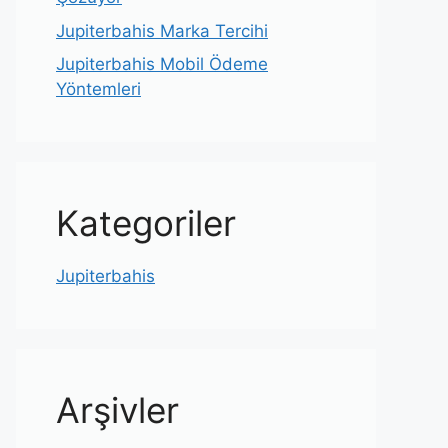
Jupiterbahis Marka Tercihi
Jupiterbahis Mobil Ödeme
Yöntemleri
Kategoriler
Jupiterbahis
Arşivler