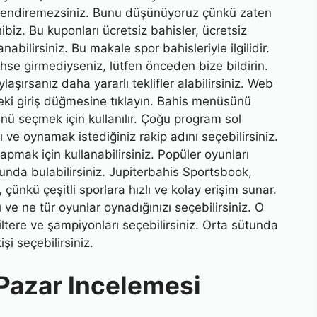
güvendiremezsiniz. Bunu düşünüyoruz çünkü zaten
ibiz. Bu kuponları ücretsiz bahisler, ücretsiz
abilirsiniz. Bu makale spor bahisleriyle ilgilidir.
e girmediyseniz, lütfen önceden bize bildirin.
laşırsanız daha yararlı teklifler alabilirsiniz. Web
teki giriş düğmesine tıklayın. Bahis menüsünü
rünü seçmek için kullanılır. Çoğu program sol
 ve oynamak istediğiniz rakip adını seçebilirsiniz.
pmak için kullanabilirsiniz. Popüler oyunları
nda bulabilirsiniz. Jupiterbahis Sportsbook,
, çünkü çeşitli sporlara hızlı ve kolay erişim sunar.
 ve ne tür oyunlar oynadığınızı seçebilirsiniz. O
iltere ve şampiyonları seçebilirsiniz. Orta sütunda
şi seçebilirsiniz.
 Pazar Incelemesi