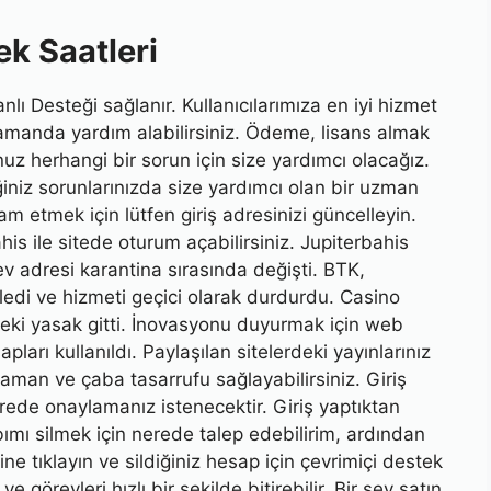
ek Saatleri
lı Desteği sağlanır. Kullanıcılarımıza en iyi hizmet
manda yardım alabilirsiniz. Ödeme, lisans almak
z herhangi bir sorun için size yardımcı olacağız.
iniz sorunlarınızda size yardımcı olan bir uzman
m etmek için lütfen giriş adresinizi güncelleyin.
is ile sitede oturum açabilirsiniz. Jupiterbahis
v adresi karantina sırasında değişti. BTK,
lledi ve hizmeti geçici olarak durdurdu. Casino
tedeki yasak gitti. İnovasyonu duyurmak için web
ları kullanıldı. Paylaşılan sitelerdeki yayınlarınız
zaman ve çaba tasarrufu sağlayabilirsiniz. Giriş
erede onaylamanız istenecektir. Giriş yaptıktan
mı silmek için nerede talep edebilirim, ardından
e tıklayın ve sildiğiniz hesap için çevrimiçi destek
ve görevleri hızlı bir şekilde bitirebilir. Bir şey satın