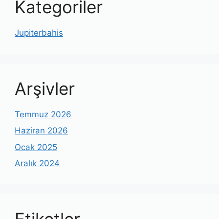
Kategoriler
Jupiterbahis
Arşivler
Temmuz 2026
Haziran 2026
Ocak 2025
Aralık 2024