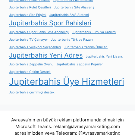
Jupiterbahis Rulet Çeşitleri
Jupiterbahis Site Alışveriş
Jupiterbahis Site Erişimi
Jupiterbahis SMS Sistemi
Jupiterbahis Spor Bahisleri
Jupiterbahis Spor Bahis Sms Aboneliği
Jupiterbahis Turnuva Katılımı
Jupiterbahis TV Çalışıyor
Jupiterbahis Türkiye Pazarı
Jupiterbahis Voleybol Seçenekleri
Jupiterbahis Yatırım Ödülleri
Jupiterbahis Yeni Adres
Jupiterbahis Yeni Lisans
Jupiterbahis Zeppelin Oyunu
Jupiterbahis Zeppelin Popüler
Jupiterbahis Çekim Destek
Jupiterbahis Üye Hizmetleri
Jupiterbahis çevrimiçi destek
Avrasya'nın en büyük reklam platformunda olmak için
Microsoft Teams:
reklam@avrasyamarketing.com
adresimizden veya Telegram: @Avrasyamarketing