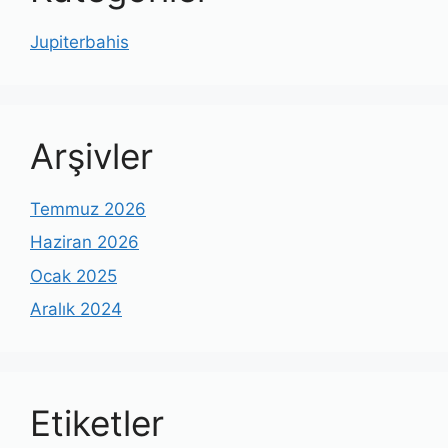
Jupiterbahis
Arşivler
Temmuz 2026
Haziran 2026
Ocak 2025
Aralık 2024
Etiketler