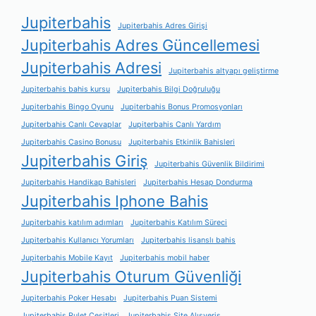
Jupiterbahis
Jupiterbahis Adres Girişi
Jupiterbahis Adres Güncellemesi
Jupiterbahis Adresi
Jupiterbahis altyapı geliştirme
Jupiterbahis bahis kursu
Jupiterbahis Bilgi Doğruluğu
Jupiterbahis Bingo Oyunu
Jupiterbahis Bonus Promosyonları
Jupiterbahis Canlı Cevaplar
Jupiterbahis Canlı Yardım
Jupiterbahis Casino Bonusu
Jupiterbahis Etkinlik Bahisleri
Jupiterbahis Giriş
Jupiterbahis Güvenlik Bildirimi
Jupiterbahis Handikap Bahisleri
Jupiterbahis Hesap Dondurma
Jupiterbahis Iphone Bahis
Jupiterbahis katılım adımları
Jupiterbahis Katılım Süreci
Jupiterbahis Kullanıcı Yorumları
Jupiterbahis lisanslı bahis
Jupiterbahis Mobile Kayıt
Jupiterbahis mobil haber
Jupiterbahis Oturum Güvenliği
Jupiterbahis Poker Hesabı
Jupiterbahis Puan Sistemi
Jupiterbahis Rulet Çeşitleri
Jupiterbahis Site Alışveriş