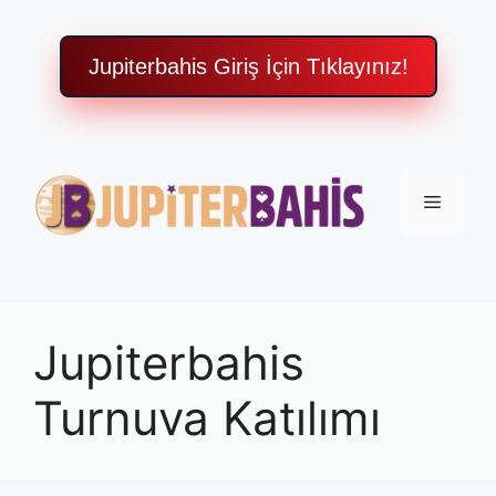
Jupiterbahis Giriş İçin Tıklayınız!
İçeriğe
atla
Menü
Jupiterbahis
Turnuva Katılımı