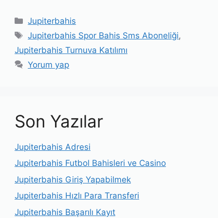
Kategoriler
Jupiterbahis
Etiketler
Jupiterbahis Spor Bahis Sms Aboneliği
,
Jupiterbahis Turnuva Katılımı
Yorum yap
Son Yazılar
Jupiterbahis Adresi
Jupiterbahis Futbol Bahisleri ve Casino
Jupiterbahis Giriş Yapabilmek
Jupiterbahis Hızlı Para Transferi
Jupiterbahis Başarılı Kayıt