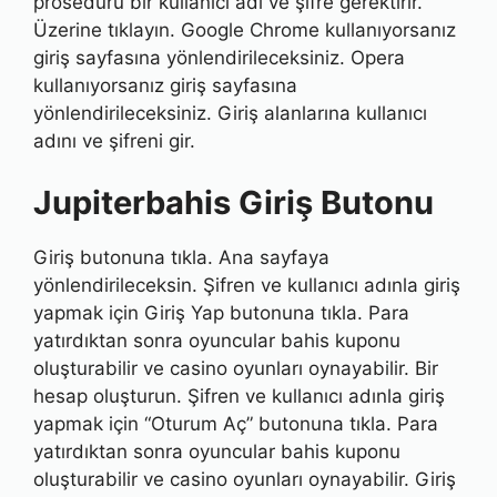
prosedürü bir kullanıcı adı ve şifre gerektirir.
Üzerine tıklayın. Google Chrome kullanıyorsanız
giriş sayfasına yönlendirileceksiniz. Opera
kullanıyorsanız giriş sayfasına
yönlendirileceksiniz. Giriş alanlarına kullanıcı
adını ve şifreni gir.
Jupiterbahis Giriş Butonu
Giriş butonuna tıkla. Ana sayfaya
yönlendirileceksin. Şifren ve kullanıcı adınla giriş
yapmak için Giriş Yap butonuna tıkla. Para
yatırdıktan sonra oyuncular bahis kuponu
oluşturabilir ve casino oyunları oynayabilir. Bir
hesap oluşturun. Şifren ve kullanıcı adınla giriş
yapmak için “Oturum Aç” butonuna tıkla. Para
yatırdıktan sonra oyuncular bahis kuponu
oluşturabilir ve casino oyunları oynayabilir. Giriş