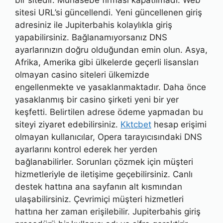
bir sitedir. Muhasebe firması kapatılmadı. Web
sitesi URL’si güncellendi. Yeni güncellenen giriş
adresiniz ile Jupiterbahis kolaylıkla giriş
yapabilirsiniz. Bağlanamıyorsanız DNS
ayarlarınızın doğru olduğundan emin olun. Asya,
Afrika, Amerika gibi ülkelerde geçerli lisansları
olmayan casino siteleri ülkemizde
engellenmekte ve yasaklanmaktadır. Daha önce
yasaklanmış bir casino şirketi yeni bir yer
keşfetti. Belirtilen adrese ödeme yapmadan bu
siteyi ziyaret edebilirsiniz.
Kktcbet
hesap erişimi
olmayan kullanıcılar, Opera tarayıcısındaki DNS
ayarlarını kontrol ederek her yerden
bağlanabilirler. Sorunları çözmek için müşteri
hizmetleriyle de iletişime geçebilirsiniz. Canlı
destek hattına ana sayfanın alt kısmından
ulaşabilirsiniz. Çevrimiçi müşteri hizmetleri
hattına her zaman erişilebilir. Jupiterbahis giriş