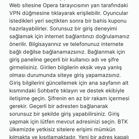
Web sitesine Opera tarayıcısının yan tarafındaki
VPN düğmesine tıklayarak erişilebilir. Oyuncular
istedikleri yeri seçtikten sonra bir bahis kuponu
hazırlayabilirler. Sorunsuz bir giriş deneyimi
sağlamak için internet bağlantınızı doğrulamanız
önerilir. Bilgisayarınız ve telefonunuz internete
bağlı değilse bağlanamazsınız. Bağlanmak için
giriş paneline geçerli bir kullanıcı adı ve şifre
girmelisiniz. Girilen bilgilerin eksik veya yanlış
olması durumunda siteye giriş yapamazsınız.
Giriş bilgilerini güncellemek için ana sayfanın alt
kısmındaki Sohbet’e tıklayın ve destek ekibiyle
iletişime geçin. Şifrenin en az bir rakam içermesi
gerekir. Geçerli bir adresten bağlanarak
sorunsuz bir şekilde giriş yapabilirsiniz. Giriş
yapmak için lütfen mevcut adresinizi seçin. BTK
ülkemizde yetkisiz sitelere erişimi mümkün
kılmakta ve kısıtlamaktadır. Yeni bir adres kapalı