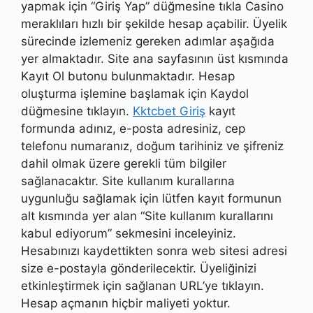
yapmak için “Giriş Yap” düğmesine tıkla Casino
meraklıları hızlı bir şekilde hesap açabilir. Üyelik
sürecinde izlemeniz gereken adımlar aşağıda
yer almaktadır. Site ana sayfasının üst kısmında
Kayıt Ol butonu bulunmaktadır. Hesap
oluşturma işlemine başlamak için Kaydol
düğmesine tıklayın.
Kktcbet Giriş
kayıt
formunda adınız, e-posta adresiniz, cep
telefonu numaranız, doğum tarihiniz ve şifreniz
dahil olmak üzere gerekli tüm bilgiler
sağlanacaktır. Site kullanım kurallarına
uygunluğu sağlamak için lütfen kayıt formunun
alt kısmında yer alan “Site kullanım kurallarını
kabul ediyorum” sekmesini inceleyiniz.
Hesabınızı kaydettikten sonra web sitesi adresi
size e-postayla gönderilecektir. Üyeliğinizi
etkinleştirmek için sağlanan URL’ye tıklayın.
Hesap açmanın hiçbir maliyeti yoktur.