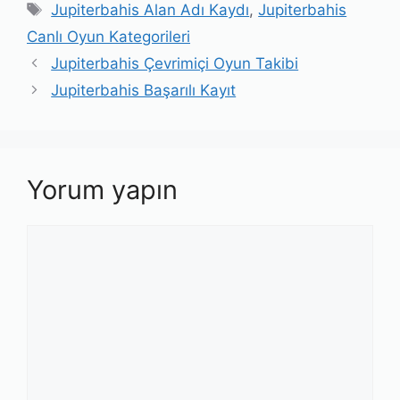
Etiketler
Jupiterbahis Alan Adı Kaydı
,
Jupiterbahis
Canlı Oyun Kategorileri
Jupiterbahis Çevrimiçi Oyun Takibi
Jupiterbahis Başarılı Kayıt
Yorum yapın
Yorum