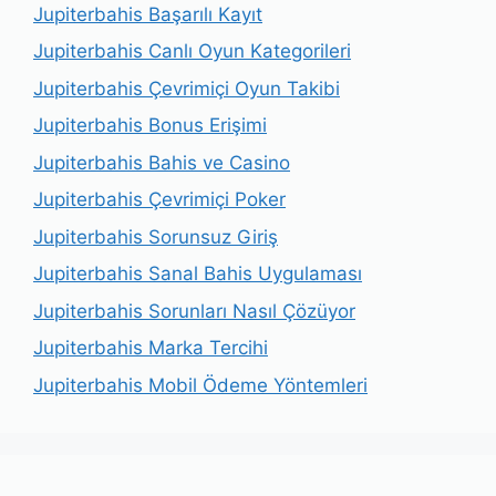
Jupiterbahis Başarılı Kayıt
Jupiterbahis Canlı Oyun Kategorileri
Jupiterbahis Çevrimiçi Oyun Takibi
Jupiterbahis Bonus Erişimi
Jupiterbahis Bahis ve Casino
Jupiterbahis Çevrimiçi Poker
Jupiterbahis Sorunsuz Giriş
Jupiterbahis Sanal Bahis Uygulaması
Jupiterbahis Sorunları Nasıl Çözüyor
Jupiterbahis Marka Tercihi
Jupiterbahis Mobil Ödeme Yöntemleri