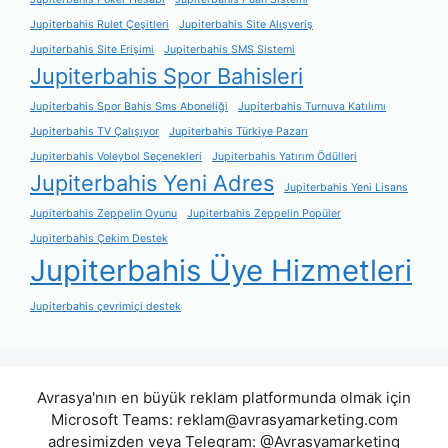
Jupiterbahis Rulet Çeşitleri
Jupiterbahis Site Alışveriş
Jupiterbahis Site Erişimi
Jupiterbahis SMS Sistemi
Jupiterbahis Spor Bahisleri
Jupiterbahis Spor Bahis Sms Aboneliği
Jupiterbahis Turnuva Katılımı
Jupiterbahis TV Çalışıyor
Jupiterbahis Türkiye Pazarı
Jupiterbahis Voleybol Seçenekleri
Jupiterbahis Yatırım Ödülleri
Jupiterbahis Yeni Adres
Jupiterbahis Yeni Lisans
Jupiterbahis Zeppelin Oyunu
Jupiterbahis Zeppelin Popüler
Jupiterbahis Çekim Destek
Jupiterbahis Üye Hizmetleri
Jupiterbahis çevrimiçi destek
Avrasya'nın en büyük reklam platformunda olmak için
Microsoft Teams:
reklam@avrasyamarketing.com
adresimizden veya Telegram: @Avrasyamarketing