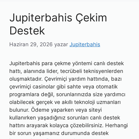
Jupiterbahis Çekim
Destek
Haziran 29, 2026
yazar
Jupiterbahis
Jupiterbahis para çekme yöntemi canlı destek
hattı, alanında lider, tecrübeli teknisyenlerden
oluşmaktadır. Çevrimiçi yardım hattında, bazı
çevrimiçi casinolar gibi sahte veya otomatik
programlara değil, sorunlarınızda size yardımcı
olabilecek gerçek ve akıllı teknoloji uzmanları
bulunur. Ödeme yaparken veya siteyi
kullanırken yaşadığınız sorunları canlı destek
hattını arayarak kolayca çözebilirsiniz. Herhangi
bir sorun yaşamanız durumunda destek