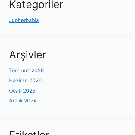
Kategoriler
Jupiterbahis
Arşivler
Temmuz 2026
Haziran 2026
Ocak 2025
Aralık 2024