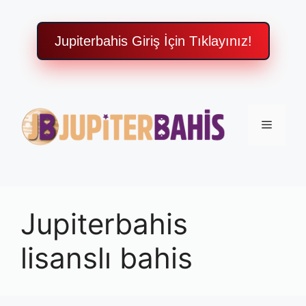
Jupiterbahis Giriş İçin Tıklayınız!
İçeriğe
atla
Menü
Jupiterbahis
lisanslı bahis