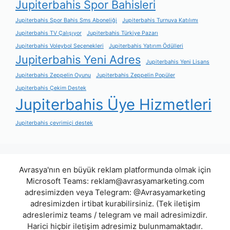
Jupiterbahis Spor Bahisleri
Jupiterbahis Spor Bahis Sms Aboneliği
Jupiterbahis Turnuva Katılımı
Jupiterbahis TV Çalışıyor
Jupiterbahis Türkiye Pazarı
Jupiterbahis Voleybol Seçenekleri
Jupiterbahis Yatırım Ödülleri
Jupiterbahis Yeni Adres
Jupiterbahis Yeni Lisans
Jupiterbahis Zeppelin Oyunu
Jupiterbahis Zeppelin Popüler
Jupiterbahis Çekim Destek
Jupiterbahis Üye Hizmetleri
Jupiterbahis çevrimiçi destek
Avrasya'nın en büyük reklam platformunda olmak için
Microsoft Teams:
reklam@avrasyamarketing.com
adresimizden veya Telegram: @Avrasyamarketing
adresimizden irtibat kurabilirsiniz. (Tek iletişim
adreslerimiz teams / telegram ve mail adresimizdir.
Harici hiçbir iletişim adresimiz bulunmamaktadır.