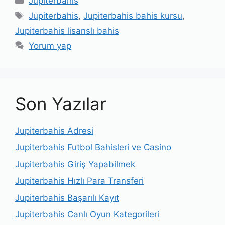
Jupiterbahis
Etiketler
Jupiterbahis
,
Jupiterbahis bahis kursu
,
Jupiterbahis lisanslı bahis
Yorum yap
Son Yazılar
Jupiterbahis Adresi
Jupiterbahis Futbol Bahisleri ve Casino
Jupiterbahis Giriş Yapabilmek
Jupiterbahis Hızlı Para Transferi
Jupiterbahis Başarılı Kayıt
Jupiterbahis Canlı Oyun Kategorileri