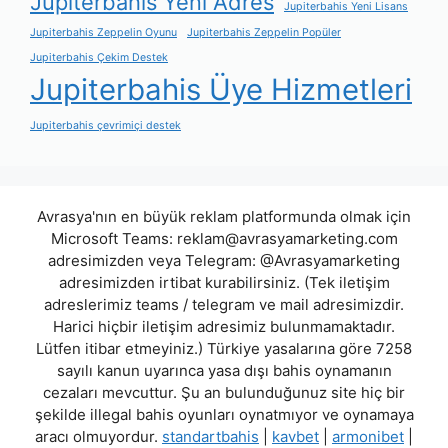
Jupiterbahis Yeni Adres
Jupiterbahis Yeni Lisans
Jupiterbahis Zeppelin Oyunu
Jupiterbahis Zeppelin Popüler
Jupiterbahis Çekim Destek
Jupiterbahis Üye Hizmetleri
Jupiterbahis çevrimiçi destek
Avrasya'nın en büyük reklam platformunda olmak için
Microsoft Teams:
reklam@avrasyamarketing.com
adresimizden veya Telegram: @Avrasyamarketing
adresimizden irtibat kurabilirsiniz. (Tek iletişim
adreslerimiz teams / telegram ve mail adresimizdir.
Harici hiçbir iletişim adresimiz bulunmamaktadır.
Lütfen itibar etmeyiniz.) Türkiye yasalarına göre 7258
sayılı kanun uyarınca yasa dışı bahis oynamanın
cezaları mevcuttur. Şu an bulunduğunuz site hiç bir
şekilde illegal bahis oyunları oynatmıyor ve oynamaya
aracı olmuyordur.
standartbahis
|
kavbet
|
armonibet
|