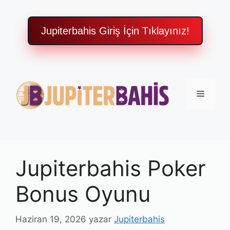
Jupiterbahis Giriş İçin Tıklayınız!
İçeriğe
atla
Menü
Jupiterbahis Poker
Bonus Oyunu
Haziran 19, 2026
yazar
Jupiterbahis