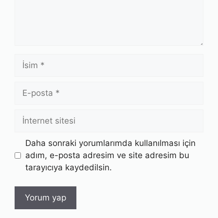
İsim
E-
posta
İnternet
sitesi
Daha sonraki yorumlarımda kullanılması için
adım, e-posta adresim ve site adresim bu
tarayıcıya kaydedilsin.