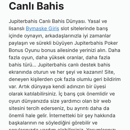
Canlı Bahis
Jupiterbahis Canlı Bahis Dünyası. Yasal ve
lisanslı
Bymaske Giriş
slot sitelerinde barış
içinde oynayın, arkadaşlarınızla iyi zamanlar
paylaşın ve sürekli büyüyen Jupiterbahis Poker
Bonus Oyunu bonus ailesinde yerinizi alın. Daha
fazla oyun, daha yüksek oranlar, daha fazla
bahis türü… Jupiterbahis canlı destek bahis
ekranında oturun ve her şeyi ve kazanın! Site,
deneyen kişilerden çok fazla olumlu geri bildirim
var. Artık dünyaya kendi adınızın bir üyesi
olarak katılabilirsiniz. İç barış çok önemlidir ve
oyun dünyanızda size yardımcı olan bir web
sitesini tercih ederseniz, bu ayrıntı daha da
önemli hale gelir. İnternetteki bir şey hakkında
başkalarının ne söylediğini görebilir ve