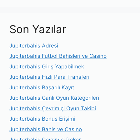
Son Yazılar
Jupiterbahis Adresi
Jupiterbahis Futbol Bahisleri ve Casino
Jupiterbahis Giriş Yapabilmek
Jupiterbahis Hızlı Para Transferi
Jupiterbahis Başarılı Kayıt
Jupiterbahis Canlı Oyun Kategorileri
Jupiterbahis Çevrimiçi Oyun Takibi
Jupiterbahis Bonus Erişimi
Jupiterbahis Bahis ve Casino
Jupiterbahis Çevrimiçi Poker