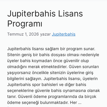
Jupiterbahis Lisans
Programı
Temmuz 1, 2026
yazar
Jupiterbahis
Jupiterbahis lisansı sağlam bir program sunar.
Sitenin geniş bir bahis dosyası olması nedeniyle
üyeler bahis koymadan önce güvenilir olup
olmadığını merak etmektedirler. Güven sorunları
yaşıyorsanız öncelikle sitenizin üyelerine giriş
bilgilerini sağlayın. Jupiterbahis lisansı, üyelerin
Jupiterbahis spor bahisleri ve diğer bahis
seçeneklerine güvenle bahis oynamasına olanak
tanır. Güvenli ödeme programlarında da birçok
ödeme seçeneği bulunmaktadır. Her …