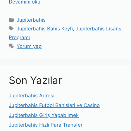
Devamını oku
Kategoriler
Jupiterbahis
Etiketler
Jupiterbahis Bahis Keyfi
,
Jupiterbahis Lisans
Programı
Yorum yap
Son Yazılar
Jupiterbahis Adresi
Jupiterbahis Futbol Bahisleri ve Casino
Jupiterbahis Giriş Yapabilmek
Jupiterbahis Hızlı Para Transferi