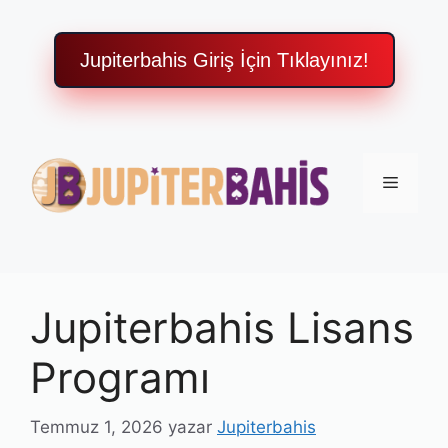
Jupiterbahis Giriş İçin Tıklayınız!
İçeriğe
atla
Menü
Jupiterbahis Lisans
Programı
Temmuz 1, 2026
yazar
Jupiterbahis