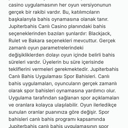
casino uygulamasının her oyun versiyonunun
gerçek bir rakibi vardır. Bu, katılımcıların
başkalarıyla bahis oynamasına olanak tanır.
Jupiterbahis Canlı Casino planındaki bahis
seçeneklerinden bazıları şunlardır: Blackjack,
Rulet ve Bakara seçenekleri mevcuttur. Gerçek
zamanlı oyun parametrelerindeki
değişikliklerden dolayı oyun içinde belirli bahis
süreleri vardır. Üyelerin bu süre içerisinde
tekliflerini vermeleri gerekmektedir. Jupiterbahis
Canlı Bahis Uygulaması Spor Bahisleri. Canlı
bahis uygulamaları, oyuncuların gerçek zamanlı
olarak spor bahisleri oynamasına yardımcı olur.
Uygulama tarafından sağlanan spor açıklamaları
ve oranlara kolayca ulaşılabilir. Oyun ilerledikçe
sunulan oranlar puanınıza göre değişir. Spor
bahisleri canlı bahis programı kapsamında
Jupiterbahis canlı bahis uygulamasının spor