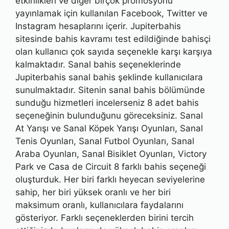
etkinlikleri ve diğer birçok promosyonu
yayınlamak için kullanılan Facebook, Twitter ve
Instagram hesaplarını içerir. Jupiterbahis
sitesinde bahis kavramı test edildiğinde bahisçi
olan kullanıcı çok sayıda seçenekle karşı karşıya
kalmaktadır. Sanal bahis seçeneklerinde
Jupiterbahis sanal bahis şeklinde kullanıcılara
sunulmaktadır. Sitenin sanal bahis bölümünde
sunduğu hizmetleri incelerseniz 8 adet bahis
seçeneğinin bulunduğunu göreceksiniz. Sanal
At Yarışı ve Sanal Köpek Yarışı Oyunları, Sanal
Tenis Oyunları, Sanal Futbol Oyunları, Sanal
Araba Oyunları, Sanal Bisiklet Oyunları, Victory
Park ve Casa de Circuit 8 farklı bahis seçeneği
oluşturduk. Her biri farklı heyecan seviyelerine
sahip, her biri yüksek oranlı ve her biri
maksimum oranlı, kullanıcılara faydalarını
gösteriyor. Farklı seçeneklerden birini tercih