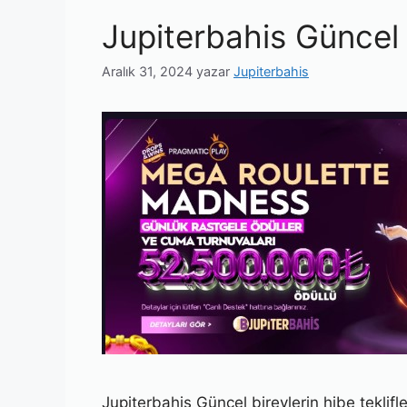
Jupiterbahis Güncel
Aralık 31, 2024
yazar
Jupiterbahis
Jupiterbahis Güncel bireylerin hibe teklifle