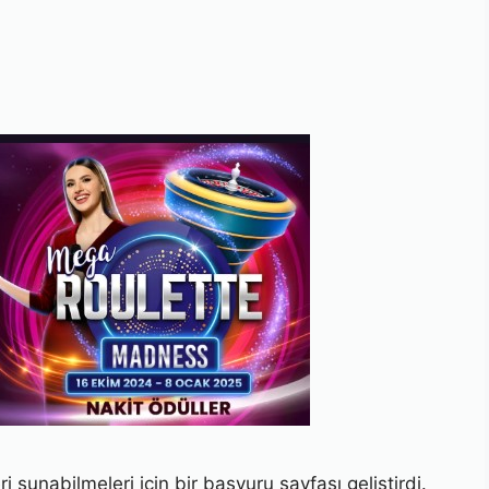
ri sunabilmeleri için bir başvuru sayfası geliştirdi.