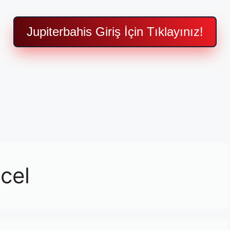
Jupiterbahis Giriş İçin Tıklayınız!
cel