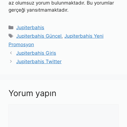
az olumsuz yorum bulunmaktadır. Bu yorumlar
gerçeği yansıtmamaktadır.
Kategoriler
Jupiterbahis
Etiketler
Jupiterbahis Güncel
,
Jupiterbahis Yeni
Promosyon
Jupiterbahis Giriş
Jupiterbahis Twitter
Yorum yapın
Yorum