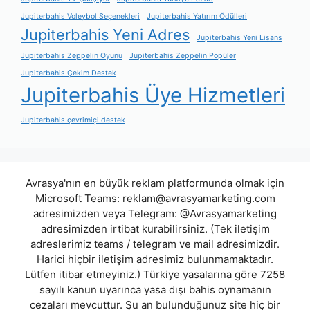
Jupiterbahis Voleybol Seçenekleri
Jupiterbahis Yatırım Ödülleri
Jupiterbahis Yeni Adres
Jupiterbahis Yeni Lisans
Jupiterbahis Zeppelin Oyunu
Jupiterbahis Zeppelin Popüler
Jupiterbahis Çekim Destek
Jupiterbahis Üye Hizmetleri
Jupiterbahis çevrimiçi destek
Avrasya'nın en büyük reklam platformunda olmak için
Microsoft Teams:
reklam@avrasyamarketing.com
adresimizden veya Telegram: @Avrasyamarketing
adresimizden irtibat kurabilirsiniz. (Tek iletişim
adreslerimiz teams / telegram ve mail adresimizdir.
Harici hiçbir iletişim adresimiz bulunmamaktadır.
Lütfen itibar etmeyiniz.) Türkiye yasalarına göre 7258
sayılı kanun uyarınca yasa dışı bahis oynamanın
cezaları mevcuttur. Şu an bulunduğunuz site hiç bir