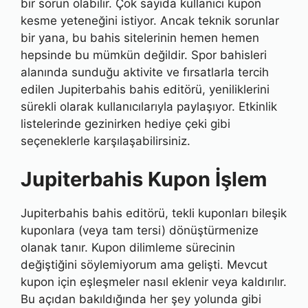
bir sorun olabilir. Çok sayıda kullanıcı kupon
kesme yeteneğini istiyor. Ancak teknik sorunlar
bir yana, bu bahis sitelerinin hemen hemen
hepsinde bu mümkün değildir. Spor bahisleri
alanında sunduğu aktivite ve fırsatlarla tercih
edilen Jupiterbahis bahis editörü, yeniliklerini
sürekli olarak kullanıcılarıyla paylaşıyor. Etkinlik
listelerinde gezinirken hediye çeki gibi
seçeneklerle karşılaşabilirsiniz.
Jupiterbahis Kupon İşlem
Jupiterbahis bahis editörü, tekli kuponları bileşik
kuponlara (veya tam tersi) dönüştürmenize
olanak tanır. Kupon dilimleme sürecinin
değiştiğini söylemiyorum ama gelişti. Mevcut
kupon için eşleşmeler nasıl eklenir veya kaldırılır.
Bu açıdan bakıldığında her şey yolunda gibi