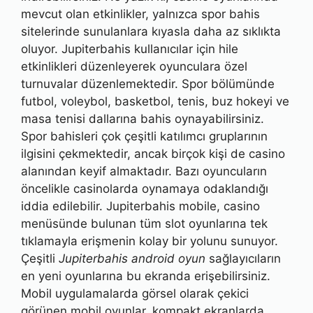
mevcut olan etkinlikler, yalnızca spor bahis
sitelerinde sunulanlara kıyasla daha az sıklıkta
oluyor. Jupiterbahis kullanıcılar için hile
etkinlikleri düzenleyerek oyunculara özel
turnuvalar düzenlemektedir. Spor bölümünde
futbol, ​​voleybol, basketbol, ​​tenis, buz hokeyi ve
masa tenisi dallarına bahis oynayabilirsiniz.
Spor bahisleri çok çeşitli katılımcı gruplarının
ilgisini çekmektedir, ancak birçok kişi de casino
alanından keyif almaktadır. Bazı oyuncuların
öncelikle casinolarda oynamaya odaklandığı
iddia edilebilir. Jupiterbahis mobile, casino
menüsünde bulunan tüm slot oyunlarına tek
tıklamayla erişmenin kolay bir yolunu sunuyor.
Çeşitli
Jupiterbahis android oyun
sağlayıcıların
en yeni oyunlarına bu ekranda erişebilirsiniz.
Mobil uygulamalarda görsel olarak çekici
görünen mobil oyunlar, kompakt ekranlarda