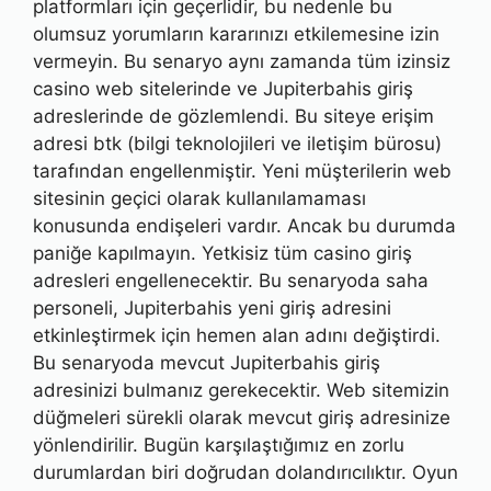
platformları için geçerlidir, bu nedenle bu
olumsuz yorumların kararınızı etkilemesine izin
vermeyin. Bu senaryo aynı zamanda tüm izinsiz
casino web sitelerinde ve Jupiterbahis giriş
adreslerinde de gözlemlendi. Bu siteye erişim
adresi btk (bilgi teknolojileri ve iletişim bürosu)
tarafından engellenmiştir. Yeni müşterilerin web
sitesinin geçici olarak kullanılamaması
konusunda endişeleri vardır. Ancak bu durumda
paniğe kapılmayın. Yetkisiz tüm casino giriş
adresleri engellenecektir. Bu senaryoda saha
personeli, Jupiterbahis yeni giriş adresini
etkinleştirmek için hemen alan adını değiştirdi.
Bu senaryoda mevcut Jupiterbahis giriş
adresinizi bulmanız gerekecektir. Web sitemizin
düğmeleri sürekli olarak mevcut giriş adresinize
yönlendirilir. Bugün karşılaştığımız en zorlu
durumlardan biri doğrudan dolandırıcılıktır. Oyun