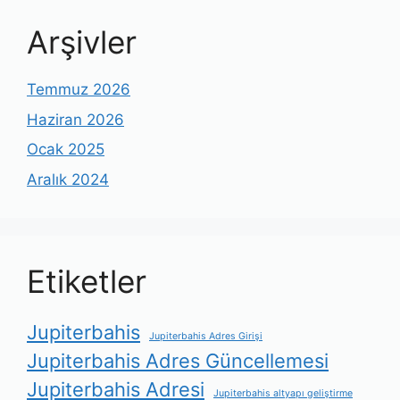
Arşivler
Temmuz 2026
Haziran 2026
Ocak 2025
Aralık 2024
Etiketler
Jupiterbahis
Jupiterbahis Adres Girişi
Jupiterbahis Adres Güncellemesi
Jupiterbahis Adresi
Jupiterbahis altyapı geliştirme