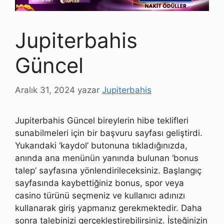
Jupiterbahis
Güncel
Aralık 31, 2024
yazar
Jupiterbahis
Jupiterbahis Güncel bireylerin hibe teklifleri
sunabilmeleri için bir başvuru sayfası geliştirdi.
Yukarıdaki ‘kaydol’ butonuna tıkladığınızda,
anında ana menünün yanında bulunan ‘bonus
talep’ sayfasına yönlendirileceksiniz. Başlangıç ​​
sayfasında kaybettiğiniz bonus, spor veya
casino türünü seçmeniz ve kullanıcı adınızı
kullanarak giriş yapmanız gerekmektedir. Daha
sonra talebinizi gerçekleştirebilirsiniz. İsteğinizin