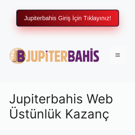
Jupiterbahis Giriş İçin Tıklayınız!
İçeriğe
atla
Menü
Jupiterbahis Web
Üstünlük Kazanç