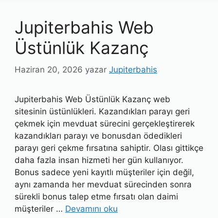
Jupiterbahis Web
Üstünlük Kazanç
Haziran 20, 2026
yazar
Jupiterbahis
Jupiterbahis Web Üstünlük Kazanç web
sitesinin üstünlükleri. Kazandıkları parayı geri
çekmek için mevduat sürecini gerçekleştirerek
kazandıkları parayı ve bonusdan ödedikleri
parayı geri çekme fırsatına sahiptir. Olası gittikçe
daha fazla insan hizmeti her gün kullanıyor.
Bonus sadece yeni kayıtlı müşteriler için değil,
aynı zamanda her mevduat sürecinden sonra
sürekli bonus talep etme fırsatı olan daimi
müşteriler …
Devamını oku