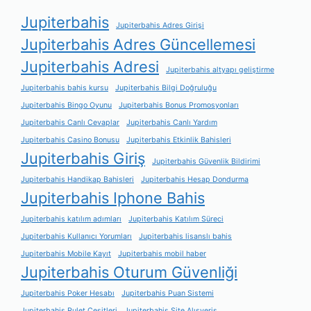
Jupiterbahis
Jupiterbahis Adres Girişi
Jupiterbahis Adres Güncellemesi
Jupiterbahis Adresi
Jupiterbahis altyapı geliştirme
Jupiterbahis bahis kursu
Jupiterbahis Bilgi Doğruluğu
Jupiterbahis Bingo Oyunu
Jupiterbahis Bonus Promosyonları
Jupiterbahis Canlı Cevaplar
Jupiterbahis Canlı Yardım
Jupiterbahis Casino Bonusu
Jupiterbahis Etkinlik Bahisleri
Jupiterbahis Giriş
Jupiterbahis Güvenlik Bildirimi
Jupiterbahis Handikap Bahisleri
Jupiterbahis Hesap Dondurma
Jupiterbahis Iphone Bahis
Jupiterbahis katılım adımları
Jupiterbahis Katılım Süreci
Jupiterbahis Kullanıcı Yorumları
Jupiterbahis lisanslı bahis
Jupiterbahis Mobile Kayıt
Jupiterbahis mobil haber
Jupiterbahis Oturum Güvenliği
Jupiterbahis Poker Hesabı
Jupiterbahis Puan Sistemi
Jupiterbahis Rulet Çeşitleri
Jupiterbahis Site Alışveriş