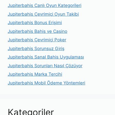
Jupiterbahis Canlı Oyun Kategorileri
Jupiterbahis Çevrimiçi Oyun Takibi
Jupiterbahis Bonus Erişimi
Jupiterbahis Bahis ve Casino
Jupiterbahis Çevrimiçi Poker
Jupiterbahis Sorunsuz Giriş
Jupiterbahis Sanal Bahis Uygulaması
Jupiterbahis Sorunları Nasıl Çözüyor
Jupiterbahis Marka Tercihi
Jupiterbahis Mobil Ödeme Yöntemleri
Kategoriler