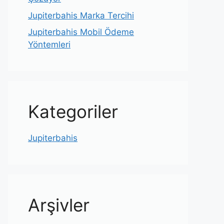
Jupiterbahis Marka Tercihi
Jupiterbahis Mobil Ödeme
Yöntemleri
Kategoriler
Jupiterbahis
Arşivler