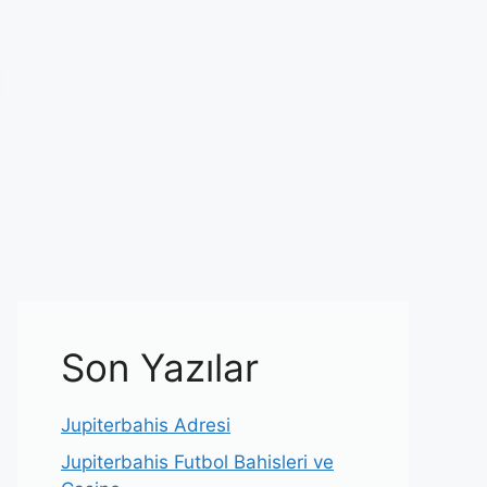
Son Yazılar
Jupiterbahis Adresi
Jupiterbahis Futbol Bahisleri ve