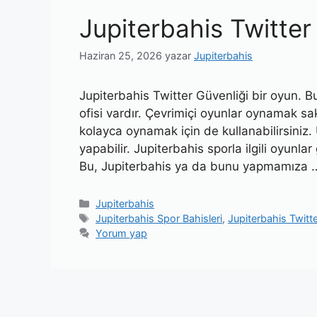
Jupiterbahis Twitter
Haziran 25, 2026
yazar
Jupiterbahis
Jupiterbahis Twitter Güvenliği bir oyun. Bu
ofisi vardır. Çevrimiçi oyunlar oynamak sa
kolayca oynamak için de kullanabilirsiniz. 
yapabilir. Jupiterbahis sporla ilgili oyunla
Bu, Jupiterbahis ya da bunu yapmamıza
Kategoriler
Jupiterbahis
Etiketler
Jupiterbahis Spor Bahisleri
,
Jupiterbahis Twitte
Yorum yap