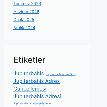
Temmuz 2026
Haziran 2026
Ocak 2025
Aralık 2024
Etiketler
Jupiterbahis
Jupiterbahis Adres Girişi
Jupiterbahis Adres
Güncellemesi
Jupiterbahis Adresi
Jupiterbahis altyapı geliştirme