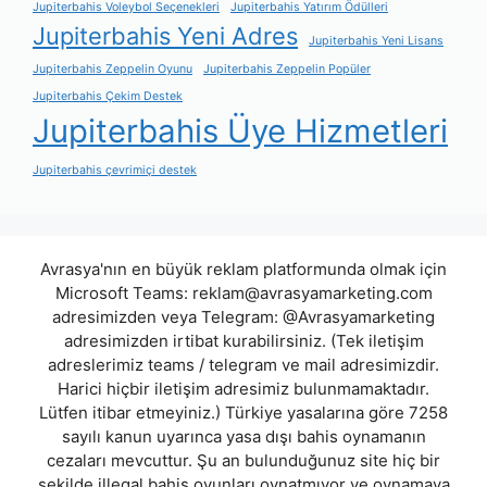
Jupiterbahis Voleybol Seçenekleri
Jupiterbahis Yatırım Ödülleri
Jupiterbahis Yeni Adres
Jupiterbahis Yeni Lisans
Jupiterbahis Zeppelin Oyunu
Jupiterbahis Zeppelin Popüler
Jupiterbahis Çekim Destek
Jupiterbahis Üye Hizmetleri
Jupiterbahis çevrimiçi destek
Avrasya'nın en büyük reklam platformunda olmak için
Microsoft Teams:
reklam@avrasyamarketing.com
adresimizden veya Telegram: @Avrasyamarketing
adresimizden irtibat kurabilirsiniz. (Tek iletişim
adreslerimiz teams / telegram ve mail adresimizdir.
Harici hiçbir iletişim adresimiz bulunmamaktadır.
Lütfen itibar etmeyiniz.) Türkiye yasalarına göre 7258
sayılı kanun uyarınca yasa dışı bahis oynamanın
cezaları mevcuttur. Şu an bulunduğunuz site hiç bir
şekilde illegal bahis oyunları oynatmıyor ve oynamaya