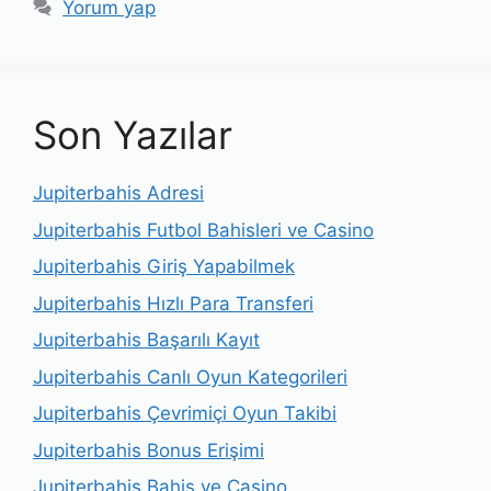
Yorum yap
Son Yazılar
Jupiterbahis Adresi
Jupiterbahis Futbol Bahisleri ve Casino
Jupiterbahis Giriş Yapabilmek
Jupiterbahis Hızlı Para Transferi
Jupiterbahis Başarılı Kayıt
Jupiterbahis Canlı Oyun Kategorileri
Jupiterbahis Çevrimiçi Oyun Takibi
Jupiterbahis Bonus Erişimi
Jupiterbahis Bahis ve Casino