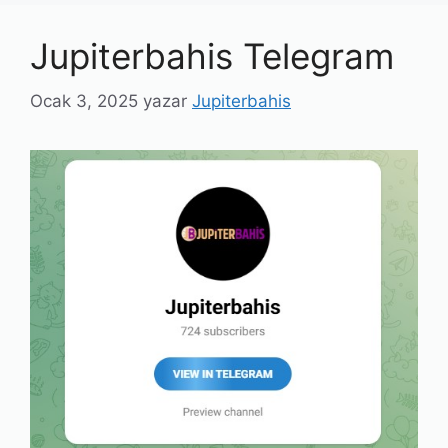
Jupiterbahis Telegram
Ocak 3, 2025
yazar
Jupiterbahis