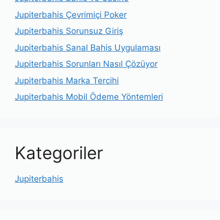
Jupiterbahis Çevrimiçi Poker
Jupiterbahis Sorunsuz Giriş
Jupiterbahis Sanal Bahis Uygulaması
Jupiterbahis Sorunları Nasıl Çözüyor
Jupiterbahis Marka Tercihi
Jupiterbahis Mobil Ödeme Yöntemleri
Kategoriler
Jupiterbahis