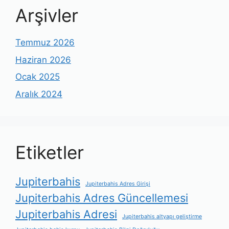
Arşivler
Temmuz 2026
Haziran 2026
Ocak 2025
Aralık 2024
Etiketler
Jupiterbahis
Jupiterbahis Adres Girişi
Jupiterbahis Adres Güncellemesi
Jupiterbahis Adresi
Jupiterbahis altyapı geliştirme