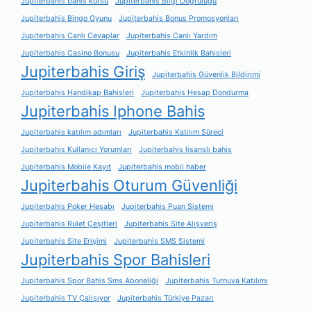
Jupiterbahis bahis kursu
Jupiterbahis Bilgi Doğruluğu
Jupiterbahis Bingo Oyunu
Jupiterbahis Bonus Promosyonları
Jupiterbahis Canlı Cevaplar
Jupiterbahis Canlı Yardım
Jupiterbahis Casino Bonusu
Jupiterbahis Etkinlik Bahisleri
Jupiterbahis Giriş
Jupiterbahis Güvenlik Bildirimi
Jupiterbahis Handikap Bahisleri
Jupiterbahis Hesap Dondurma
Jupiterbahis Iphone Bahis
Jupiterbahis katılım adımları
Jupiterbahis Katılım Süreci
Jupiterbahis Kullanıcı Yorumları
Jupiterbahis lisanslı bahis
Jupiterbahis Mobile Kayıt
Jupiterbahis mobil haber
Jupiterbahis Oturum Güvenliği
Jupiterbahis Poker Hesabı
Jupiterbahis Puan Sistemi
Jupiterbahis Rulet Çeşitleri
Jupiterbahis Site Alışveriş
Jupiterbahis Site Erişimi
Jupiterbahis SMS Sistemi
Jupiterbahis Spor Bahisleri
Jupiterbahis Spor Bahis Sms Aboneliği
Jupiterbahis Turnuva Katılımı
Jupiterbahis TV Çalışıyor
Jupiterbahis Türkiye Pazarı