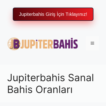
Jupiterbahis Giriş İçin Tıklayınız!
İçeriğe
atla
Menü
Jupiterbahis Sanal
Bahis Oranları