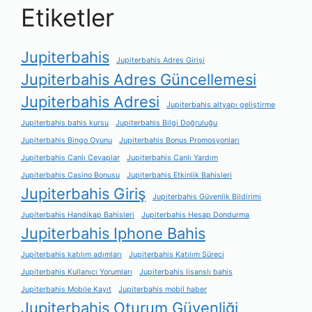
Etiketler
Jupiterbahis
Jupiterbahis Adres Girişi
Jupiterbahis Adres Güncellemesi
Jupiterbahis Adresi
Jupiterbahis altyapı geliştirme
Jupiterbahis bahis kursu
Jupiterbahis Bilgi Doğruluğu
Jupiterbahis Bingo Oyunu
Jupiterbahis Bonus Promosyonları
Jupiterbahis Canlı Cevaplar
Jupiterbahis Canlı Yardım
Jupiterbahis Casino Bonusu
Jupiterbahis Etkinlik Bahisleri
Jupiterbahis Giriş
Jupiterbahis Güvenlik Bildirimi
Jupiterbahis Handikap Bahisleri
Jupiterbahis Hesap Dondurma
Jupiterbahis Iphone Bahis
Jupiterbahis katılım adımları
Jupiterbahis Katılım Süreci
Jupiterbahis Kullanıcı Yorumları
Jupiterbahis lisanslı bahis
Jupiterbahis Mobile Kayıt
Jupiterbahis mobil haber
Jupiterbahis Oturum Güvenliği