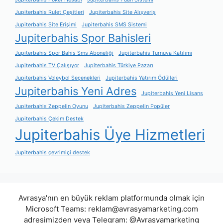
Jupiterbahis Rulet Çeşitleri
Jupiterbahis Site Alışveriş
Jupiterbahis Site Erişimi
Jupiterbahis SMS Sistemi
Jupiterbahis Spor Bahisleri
Jupiterbahis Spor Bahis Sms Aboneliği
Jupiterbahis Turnuva Katılımı
Jupiterbahis TV Çalışıyor
Jupiterbahis Türkiye Pazarı
Jupiterbahis Voleybol Seçenekleri
Jupiterbahis Yatırım Ödülleri
Jupiterbahis Yeni Adres
Jupiterbahis Yeni Lisans
Jupiterbahis Zeppelin Oyunu
Jupiterbahis Zeppelin Popüler
Jupiterbahis Çekim Destek
Jupiterbahis Üye Hizmetleri
Jupiterbahis çevrimiçi destek
Avrasya'nın en büyük reklam platformunda olmak için
Microsoft Teams:
reklam@avrasyamarketing.com
adresimizden veya Telegram: @Avrasyamarketing