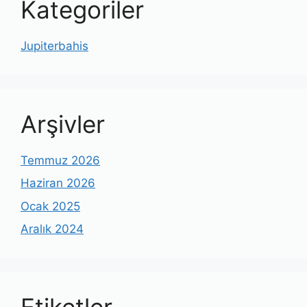
Kategoriler
Jupiterbahis
Arşivler
Temmuz 2026
Haziran 2026
Ocak 2025
Aralık 2024