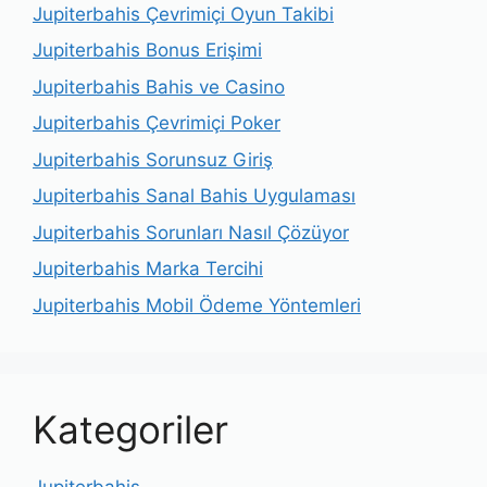
Jupiterbahis Çevrimiçi Oyun Takibi
Jupiterbahis Bonus Erişimi
Jupiterbahis Bahis ve Casino
Jupiterbahis Çevrimiçi Poker
Jupiterbahis Sorunsuz Giriş
Jupiterbahis Sanal Bahis Uygulaması
Jupiterbahis Sorunları Nasıl Çözüyor
Jupiterbahis Marka Tercihi
Jupiterbahis Mobil Ödeme Yöntemleri
Kategoriler
Jupiterbahis