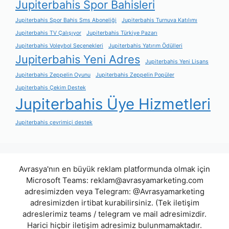
Jupiterbahis Spor Bahisleri
Jupiterbahis Spor Bahis Sms Aboneliği
Jupiterbahis Turnuva Katılımı
Jupiterbahis TV Çalışıyor
Jupiterbahis Türkiye Pazarı
Jupiterbahis Voleybol Seçenekleri
Jupiterbahis Yatırım Ödülleri
Jupiterbahis Yeni Adres
Jupiterbahis Yeni Lisans
Jupiterbahis Zeppelin Oyunu
Jupiterbahis Zeppelin Popüler
Jupiterbahis Çekim Destek
Jupiterbahis Üye Hizmetleri
Jupiterbahis çevrimiçi destek
Avrasya'nın en büyük reklam platformunda olmak için
Microsoft Teams:
reklam@avrasyamarketing.com
adresimizden veya Telegram: @Avrasyamarketing
adresimizden irtibat kurabilirsiniz. (Tek iletişim
adreslerimiz teams / telegram ve mail adresimizdir.
Harici hiçbir iletişim adresimiz bulunmamaktadır.