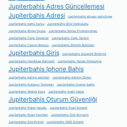
Jupiterbahis Adres Güncellemesi
Jupiterbahis Adresi
Jupiterbahis altyapı geliştirme
Jupiterbahis bahis kursu
Jupiterbahis Bilgi Doğruluğu
Jupiterbahis Bingo Oyunu
Jupiterbahis Bonus Promosyonları
Jupiterbahis Canlı Cevaplar
Jupiterbahis Canlı Yardım
Jupiterbahis Casino Bonusu
Jupiterbahis Etkinlik Bahisleri
Jupiterbahis Giriş
Jupiterbahis Güvenlik Bildirimi
Jupiterbahis Handikap Bahisleri
Jupiterbahis Hesap Dondurma
Jupiterbahis Iphone Bahis
Jupiterbahis katılım adımları
Jupiterbahis Katılım Süreci
Jupiterbahis Kullanıcı Yorumları
Jupiterbahis lisanslı bahis
Jupiterbahis Mobile Kayıt
Jupiterbahis mobil haber
Jupiterbahis Oturum Güvenliği
Jupiterbahis Poker Hesabı
Jupiterbahis Puan Sistemi
Jupiterbahis Rulet Çeşitleri
Jupiterbahis Site Alışveriş
Jupiterbahis Site Erişimi
Jupiterbahis SMS Sistemi