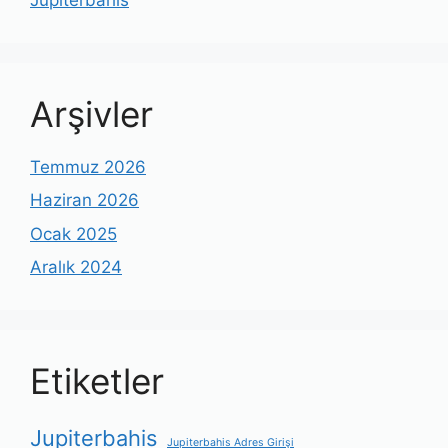
Arşivler
Temmuz 2026
Haziran 2026
Ocak 2025
Aralık 2024
Etiketler
Jupiterbahis
Jupiterbahis Adres Girişi