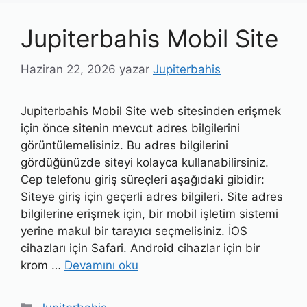
Jupiterbahis Mobil Site
Haziran 22, 2026
yazar
Jupiterbahis
Jupiterbahis Mobil Site web sitesinden erişmek
için önce sitenin mevcut adres bilgilerini
görüntülemelisiniz. Bu adres bilgilerini
gördüğünüzde siteyi kolayca kullanabilirsiniz.
Cep telefonu giriş süreçleri aşağıdaki gibidir:
Siteye giriş için geçerli adres bilgileri. Site adres
bilgilerine erişmek için, bir mobil işletim sistemi
yerine makul bir tarayıcı seçmelisiniz. İOS
cihazları için Safari. Android cihazlar için bir
krom …
Devamını oku
Kategoriler