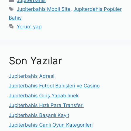
Jupiterbahis
Etiketler
Jupiterbahis Mobil Site
,
Jupiterbahis Popüler
Bahis
Yorum yap
Son Yazılar
Jupiterbahis Adresi
Jupiterbahis Futbol Bahisleri ve Casino
Jupiterbahis Giriş Yapabilmek
Jupiterbahis Hızlı Para Transferi
Jupiterbahis Başarılı Kayıt
Jupiterbahis Canlı Oyun Kategorileri