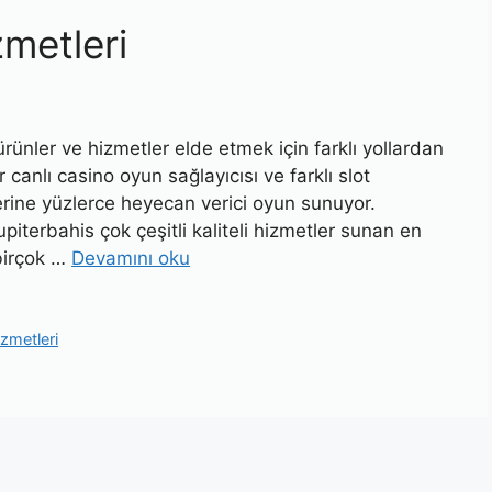
metleri
ürünler ve hizmetler elde etmek için farklı yollardan
r canlı casino oyun sağlayıcısı ve farklı slot
lerine yüzlerce heyecan verici oyun sunuyor.
upiterbahis çok çeşitli kaliteli hizmetler sunan en
 birçok …
Devamını oku
zmetleri