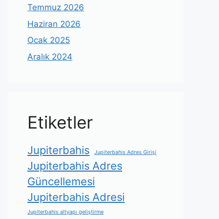
Temmuz 2026
Haziran 2026
Ocak 2025
Aralık 2024
Etiketler
Jupiterbahis
Jupiterbahis Adres Girişi
Jupiterbahis Adres
Güncellemesi
Jupiterbahis Adresi
Jupiterbahis altyapı geliştirme