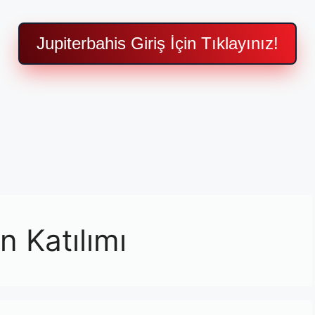
Jupiterbahis Giriş İçin Tıklayınız!
n Katılımı