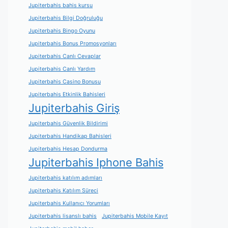
Jupiterbahis bahis kursu
Jupiterbahis Bilgi Doğruluğu
Jupiterbahis Bingo Oyunu
Jupiterbahis Bonus Promosyonları
Jupiterbahis Canlı Cevaplar
Jupiterbahis Canlı Yardım
Jupiterbahis Casino Bonusu
Jupiterbahis Etkinlik Bahisleri
Jupiterbahis Giriş
Jupiterbahis Güvenlik Bildirimi
Jupiterbahis Handikap Bahisleri
Jupiterbahis Hesap Dondurma
Jupiterbahis Iphone Bahis
Jupiterbahis katılım adımları
Jupiterbahis Katılım Süreci
Jupiterbahis Kullanıcı Yorumları
Jupiterbahis lisanslı bahis
Jupiterbahis Mobile Kayıt