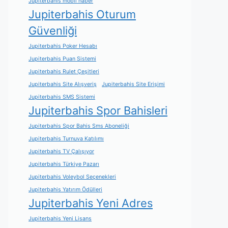
Jupiterbahis mobil haber
Jupiterbahis Oturum
Güvenliği
Jupiterbahis Poker Hesabı
Jupiterbahis Puan Sistemi
Jupiterbahis Rulet Çeşitleri
Jupiterbahis Site Alışveriş
Jupiterbahis Site Erişimi
Jupiterbahis SMS Sistemi
Jupiterbahis Spor Bahisleri
Jupiterbahis Spor Bahis Sms Aboneliği
Jupiterbahis Turnuva Katılımı
Jupiterbahis TV Çalışıyor
Jupiterbahis Türkiye Pazarı
Jupiterbahis Voleybol Seçenekleri
Jupiterbahis Yatırım Ödülleri
Jupiterbahis Yeni Adres
Jupiterbahis Yeni Lisans