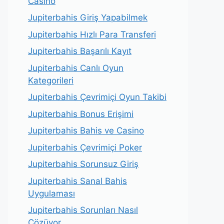
Casino
Jupiterbahis Giriş Yapabilmek
Jupiterbahis Hızlı Para Transferi
Jupiterbahis Başarılı Kayıt
Jupiterbahis Canlı Oyun
Kategorileri
Jupiterbahis Çevrimiçi Oyun Takibi
Jupiterbahis Bonus Erişimi
Jupiterbahis Bahis ve Casino
Jupiterbahis Çevrimiçi Poker
Jupiterbahis Sorunsuz Giriş
Jupiterbahis Sanal Bahis
Uygulaması
Jupiterbahis Sorunları Nasıl
Çözüyor