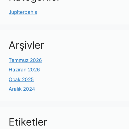
Jupiterbahis
Arşivler
Temmuz 2026
Haziran 2026
Ocak 2025
Aralık 2024
Etiketler