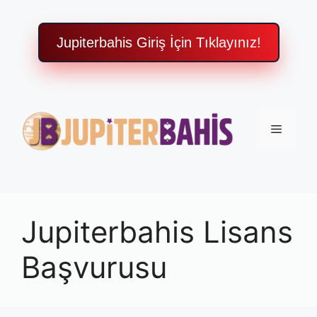
Jupiterbahis Giriş İçin Tıklayınız!
İçeriğe
atla
Menü
Jupiterbahis Lisans
Başvurusu