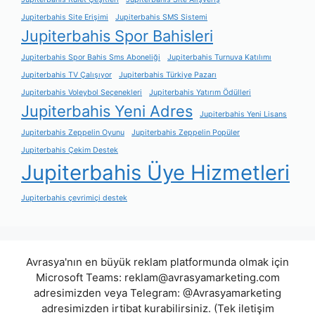
Jupiterbahis Site Erişimi
Jupiterbahis SMS Sistemi
Jupiterbahis Spor Bahisleri
Jupiterbahis Spor Bahis Sms Aboneliği
Jupiterbahis Turnuva Katılımı
Jupiterbahis TV Çalışıyor
Jupiterbahis Türkiye Pazarı
Jupiterbahis Voleybol Seçenekleri
Jupiterbahis Yatırım Ödülleri
Jupiterbahis Yeni Adres
Jupiterbahis Yeni Lisans
Jupiterbahis Zeppelin Oyunu
Jupiterbahis Zeppelin Popüler
Jupiterbahis Çekim Destek
Jupiterbahis Üye Hizmetleri
Jupiterbahis çevrimiçi destek
Avrasya'nın en büyük reklam platformunda olmak için
Microsoft Teams:
reklam@avrasyamarketing.com
adresimizden veya Telegram: @Avrasyamarketing
adresimizden irtibat kurabilirsiniz. (Tek iletişim