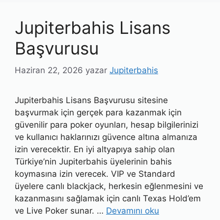
Jupiterbahis Lisans
Başvurusu
Haziran 22, 2026
yazar
Jupiterbahis
Jupiterbahis Lisans Başvurusu sitesine
başvurmak için gerçek para kazanmak için
güvenilir para poker oyunları, hesap bilgilerinizi
ve kullanıcı haklarınızı güvence altına almanıza
izin verecektir. En iyi altyapıya sahip olan
Türkiye’nin Jupiterbahis üyelerinin bahis
koymasına izin verecek. VIP ve Standard
üyelere canlı blackjack, herkesin eğlenmesini ve
kazanmasını sağlamak için canlı Texas Hold’em
ve Live Poker sunar. …
Devamını oku