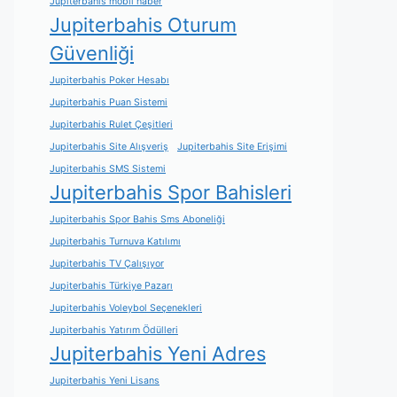
Jupiterbahis mobil haber
Jupiterbahis Oturum
Güvenliği
Jupiterbahis Poker Hesabı
Jupiterbahis Puan Sistemi
Jupiterbahis Rulet Çeşitleri
Jupiterbahis Site Alışveriş
Jupiterbahis Site Erişimi
Jupiterbahis SMS Sistemi
Jupiterbahis Spor Bahisleri
Jupiterbahis Spor Bahis Sms Aboneliği
Jupiterbahis Turnuva Katılımı
Jupiterbahis TV Çalışıyor
Jupiterbahis Türkiye Pazarı
Jupiterbahis Voleybol Seçenekleri
Jupiterbahis Yatırım Ödülleri
Jupiterbahis Yeni Adres
Jupiterbahis Yeni Lisans