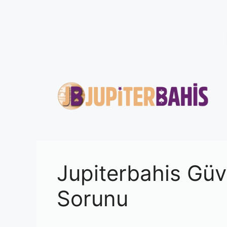
İçeriğe
atla
Jupiterbahis Güv
Sorunu