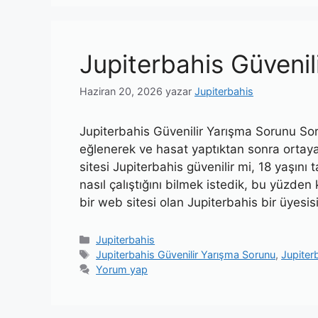
Jupiterbahis Güvenil
Haziran 20, 2026
yazar
Jupiterbahis
Jupiterbahis Güvenilir Yarışma Sorunu So
eğlenerek ve hasat yaptıktan sonra ortaya 
sitesi Jupiterbahis güvenilir mi, 18 yaşın
nasıl çalıştığını bilmek istedik, bu yüzden
bir web sitesi olan Jupiterbahis bir üyesisi
Kategoriler
Jupiterbahis
Etiketler
Jupiterbahis Güvenilir Yarışma Sorunu
,
Jupiter
Yorum yap