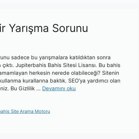
ir Yarışma Sorunu
runu sadece bu yarışmalara katıldıktan sonra
çıktı. Jupiterbahis Bahis Sitesi Lisansı. Bu bahis
ı tamamlayan herkesin nerede olabileceği? Sitenin
 kullanma kurallarına baktık. SEO’ya yardımcı olan
niz. Bu Gizlilik …
Devamını oku
bahis Site Arama Motoru