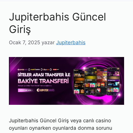
Jupiterbahis Güncel
Giriş
Ocak 7, 2025
yazar
Jupiterbahis
Jupiterbahis Güncel Giriş veya canlı casino
oyunları oynarken oyunlarda donma sorunu