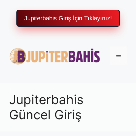
Jupiterbahis Giriş İçin Tıklayınız!
İçeriğe
atla
Menü
Jupiterbahis
Güncel Giriş