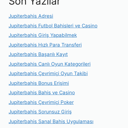
Son Yazılar
Jupiterbahis Adresi
Jupiterbahis Futbol Bahisleri ve Casino
Jupiterbahis Giriş Yapabilmek
Jupiterbahis Hızlı Para Transferi
Jupiterbahis Başarılı Kayıt
Jupiterbahis Canlı Oyun Kategorileri
Jupiterbahis Çevrimiçi Oyun Takibi
Jupiterbahis Bonus Erişimi
Jupiterbahis Bahis ve Casino
Jupiterbahis Çevrimiçi Poker
Jupiterbahis Sorunsuz Giriş
Jupiterbahis Sanal Bahis Uygulaması