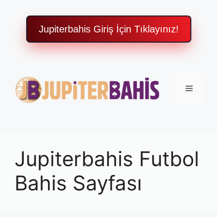
Jupiterbahis Giriş İçin Tıklayınız!
İçeriğe
atla
Menü
Jupiterbahis Futbol
Bahis Sayfası