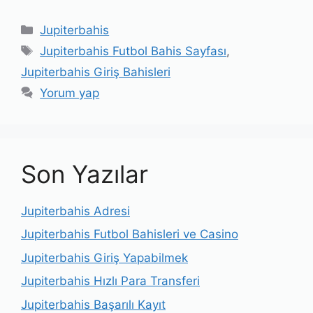
Kategoriler
Jupiterbahis
Etiketler
Jupiterbahis Futbol Bahis Sayfası
,
Jupiterbahis Giriş Bahisleri
Yorum yap
Son Yazılar
Jupiterbahis Adresi
Jupiterbahis Futbol Bahisleri ve Casino
Jupiterbahis Giriş Yapabilmek
Jupiterbahis Hızlı Para Transferi
Jupiterbahis Başarılı Kayıt