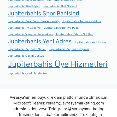
Jupiterbahis Site Erişimi
Jupiterbahis SMS Sistemi
Jupiterbahis Spor Bahisleri
Jupiterbahis Spor Bahis Sms Aboneliği
Jupiterbahis Turnuva Katılımı
Jupiterbahis TV Çalışıyor
Jupiterbahis Türkiye Pazarı
Jupiterbahis Voleybol Seçenekleri
Jupiterbahis Yatırım Ödülleri
Jupiterbahis Yeni Adres
Jupiterbahis Yeni Lisans
Jupiterbahis Zeppelin Oyunu
Jupiterbahis Zeppelin Popüler
Jupiterbahis Çekim Destek
Jupiterbahis Üye Hizmetleri
Jupiterbahis çevrimiçi destek
Avrasya'nın en büyük reklam platformunda olmak için
Microsoft Teams:
reklam@avrasyamarketing.com
adresimizden veya Telegram: @Avrasyamarketing
adresimizden irtibat kurabilirsiniz. (Tek iletişim