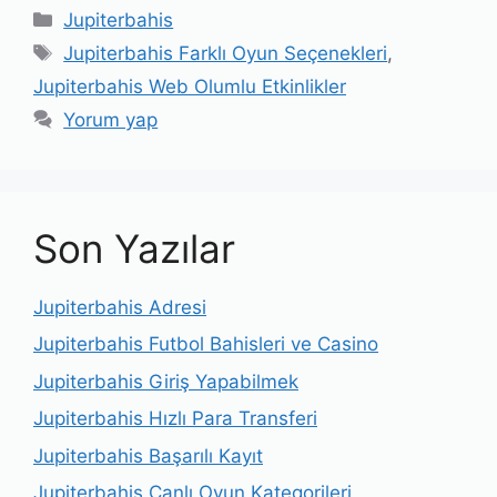
Kategoriler
Jupiterbahis
Etiketler
Jupiterbahis Farklı Oyun Seçenekleri
,
Jupiterbahis Web Olumlu Etkinlikler
Yorum yap
Son Yazılar
Jupiterbahis Adresi
Jupiterbahis Futbol Bahisleri ve Casino
Jupiterbahis Giriş Yapabilmek
Jupiterbahis Hızlı Para Transferi
Jupiterbahis Başarılı Kayıt
Jupiterbahis Canlı Oyun Kategorileri