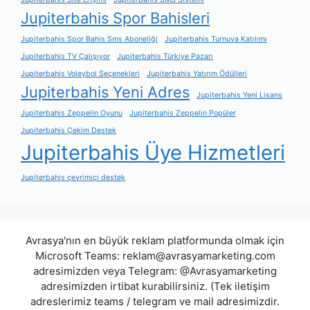
Jupiterbahis Spor Bahisleri
Jupiterbahis Spor Bahis Sms Aboneliği
Jupiterbahis Turnuva Katılımı
Jupiterbahis TV Çalışıyor
Jupiterbahis Türkiye Pazarı
Jupiterbahis Voleybol Seçenekleri
Jupiterbahis Yatırım Ödülleri
Jupiterbahis Yeni Adres
Jupiterbahis Yeni Lisans
Jupiterbahis Zeppelin Oyunu
Jupiterbahis Zeppelin Popüler
Jupiterbahis Çekim Destek
Jupiterbahis Üye Hizmetleri
Jupiterbahis çevrimiçi destek
Avrasya'nın en büyük reklam platformunda olmak için
Microsoft Teams:
reklam@avrasyamarketing.com
adresimizden veya Telegram: @Avrasyamarketing
adresimizden irtibat kurabilirsiniz. (Tek iletişim
adreslerimiz teams / telegram ve mail adresimizdir.