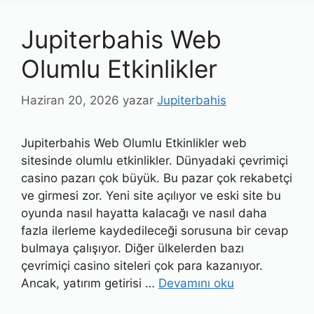
Jupiterbahis Web
Olumlu Etkinlikler
Haziran 20, 2026
yazar
Jupiterbahis
Jupiterbahis Web Olumlu Etkinlikler web
sitesinde olumlu etkinlikler. Dünyadaki çevrimiçi
casino pazarı çok büyük. Bu pazar çok rekabetçi
ve girmesi zor. Yeni site açılıyor ve eski site bu
oyunda nasıl hayatta kalacağı ve nasıl daha
fazla ilerleme kaydedileceği sorusuna bir cevap
bulmaya çalışıyor. Diğer ülkelerden bazı
çevrimiçi casino siteleri çok para kazanıyor.
Ancak, yatırım getirisi …
Devamını oku