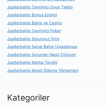
Jupiterbahis Çevrimiçi Oyun Takibi
Jupiterbahis Bonus Erişimi
Jupiterbahis Bahis ve Casino
Jupiterbahis Çevrimiçi Poker
Jupiterbahis Sorunsuz Giriş
Jupiterbahis Sanal Bahis Uygulaması
Jupiterbahis Sorunları Nasıl Çözüyor
Jupiterbahis Marka Tercihi
Jupiterbahis Mobil Ödeme Yöntemleri
Kategoriler