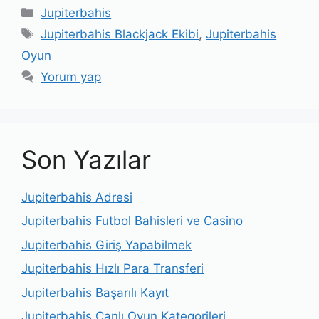
Kategoriler
Jupiterbahis
Etiketler
Jupiterbahis Blackjack Ekibi
,
Jupiterbahis
Oyun
Yorum yap
Son Yazılar
Jupiterbahis Adresi
Jupiterbahis Futbol Bahisleri ve Casino
Jupiterbahis Giriş Yapabilmek
Jupiterbahis Hızlı Para Transferi
Jupiterbahis Başarılı Kayıt
Jupiterbahis Canlı Oyun Kategorileri