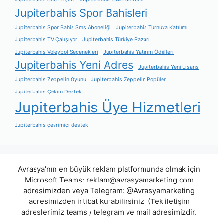
Jupiterbahis Spor Bahisleri
Jupiterbahis Spor Bahis Sms Aboneliği
Jupiterbahis Turnuva Katılımı
Jupiterbahis TV Çalışıyor
Jupiterbahis Türkiye Pazarı
Jupiterbahis Voleybol Seçenekleri
Jupiterbahis Yatırım Ödülleri
Jupiterbahis Yeni Adres
Jupiterbahis Yeni Lisans
Jupiterbahis Zeppelin Oyunu
Jupiterbahis Zeppelin Popüler
Jupiterbahis Çekim Destek
Jupiterbahis Üye Hizmetleri
Jupiterbahis çevrimiçi destek
Avrasya'nın en büyük reklam platformunda olmak için
Microsoft Teams:
reklam@avrasyamarketing.com
adresimizden veya Telegram: @Avrasyamarketing
adresimizden irtibat kurabilirsiniz. (Tek iletişim
adreslerimiz teams / telegram ve mail adresimizdir.