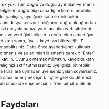
erek yok. Tüm doğru ve doğru ayrıntıları vermeniz
 bilgilerin doğru olup olmadığını kontrol edebilir.
er yanlışsa, üyeliğiniz sona erdirilecektir.
bahis dosyalarınızın kimliğinizin doğru olduğundan
inizi dosyalamanıza yardımcı olan web sitelerini
ız ve verdiğiniz bilgilerin doğru olup olmadığını
dıktan sonra, üyelik kaydınızı bitireceğiz. E -
rişebilirsiniz. Daha önce ayarladığınız kullanıcı
gitmeniz ve şu adımları izlemeniz gerekir: “Enter”
ak katılın. Oyunu oynamak mümkün, kaydolduktan
ğinizi aktif tutmazsanız, üyeliğinizi bitirebilir
a kurallara uymadan üye iseniz yalan söylerseniz,
b sitesine erişmek için bir şifre gerekir. Şifrenizi
eb sitesinde erişemezsiniz. Yeni bir şifre almak
 Faydaları