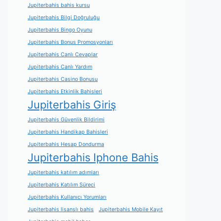
Jupiterbahis bahis kursu
Jupiterbahis Bilgi Doğruluğu
Jupiterbahis Bingo Oyunu
Jupiterbahis Bonus Promosyonları
Jupiterbahis Canlı Cevaplar
Jupiterbahis Canlı Yardım
Jupiterbahis Casino Bonusu
Jupiterbahis Etkinlik Bahisleri
Jupiterbahis Giriş
Jupiterbahis Güvenlik Bildirimi
Jupiterbahis Handikap Bahisleri
Jupiterbahis Hesap Dondurma
Jupiterbahis Iphone Bahis
Jupiterbahis katılım adımları
Jupiterbahis Katılım Süreci
Jupiterbahis Kullanıcı Yorumları
Jupiterbahis lisanslı bahis
Jupiterbahis Mobile Kayıt