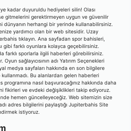
iye kadar duyuruldu hediyeleri silin! Olası
ise gitmelerini gerektirmeyen uygun ve güvenilir
ni dünyanın herhangi bir yerinde kullanabilirsiniz.
nize yardımcı olan bir web sitesidir. Uzay
erbahis tıklayın. Ana sayfadan spor bahisleri,
 gibi farklı oyunlara kolayca geçebilirsiniz.
arklı sporlarla ilgili haberleri görebilirsiniz.
r. Oyun sağlayıcısının adı Yatırım Seçenekleri
al medya sayfaları hakkında en son bilgilere
 kullanmadı. Bu alanlardan gelen haberleri
his programına nasıl başvuracağınız hakkında daha
 fikirleri ve evdeki değişiklikleri takip ediyoruz.
minde hemen güncelleyeceğiz. Web sitemizin size
dı adres bilgilerini paylaştığı Jupiterbahis Site
endirmek istiyoruz.
üm