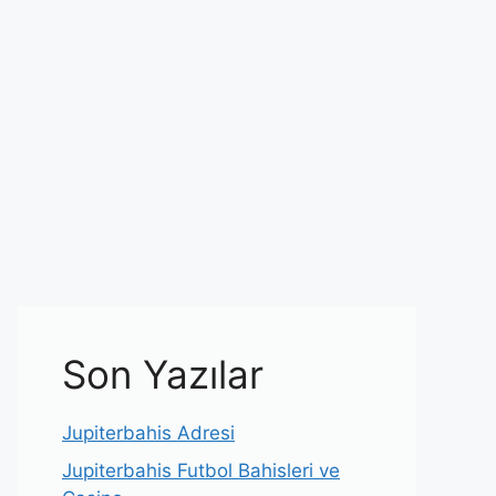
Son Yazılar
Jupiterbahis Adresi
Jupiterbahis Futbol Bahisleri ve