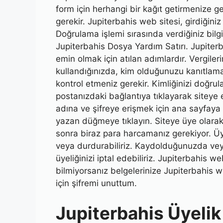
form için herhangi bir kağıt getirmenize g
gerekir. Jupiterbahis web sitesi, girdiğiniz
Doğrulama işlemi sırasında verdiğiniz bilgil
Jupiterbahis Dosya Yardım Satırı. Jupiter
emin olmak için atılan adımlardır. Vergiler
kullandığınızda, kim olduğunuzu kanıtlaman
kontrol etmeniz gerekir. Kimliğinizi doğrula
postanızdaki bağlantıya tıklayarak siteye e
adına ve şifreye erişmek için ana sayfaya 
yazan düğmeye tıklayın. Siteye üye olar
sonra biraz para harcamanız gerekiyor. Üyeli
veya durdurabiliriz. Kaydolduğunuzda vey
üyeliğinizi iptal edebiliriz. Jupiterbahis we
bilmiyorsanız belgelerinize Jupiterbahis w
için şifremi unuttum.
Jupiterbahis Üyelik