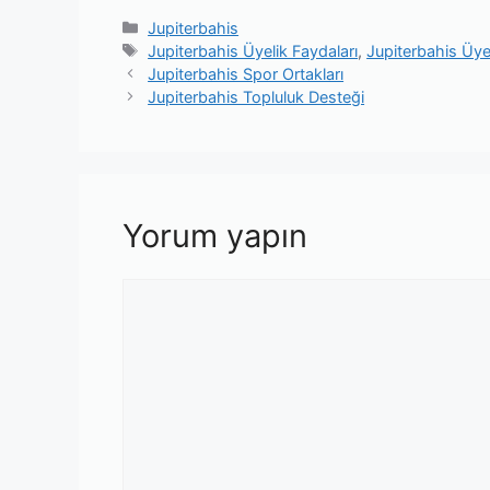
Kategoriler
Jupiterbahis
Etiketler
Jupiterbahis Üyelik Faydaları
,
Jupiterbahis Üye
Jupiterbahis Spor Ortakları
Jupiterbahis Topluluk Desteği
Yorum yapın
Yorum