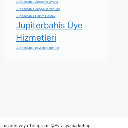
Jupiterbahis Zeppelin Oyunu
Jupiterbahis Zeppelin Popüler
Jupiterbahis Çekim Destek
Jupiterbahis Üye
Hizmetleri
Jupiterbahis çevrimiçi destek
simizden veya Telegram: @Avrasyamarketing