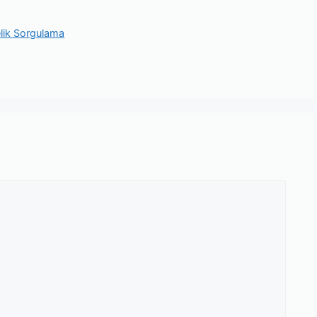
lik Sorgulama