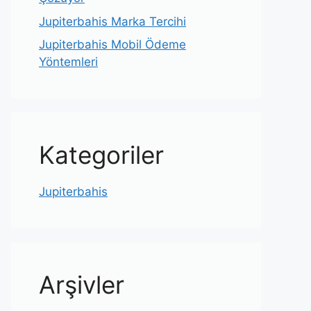
Jupiterbahis Marka Tercihi
Jupiterbahis Mobil Ödeme
Yöntemleri
Kategoriler
Jupiterbahis
Arşivler