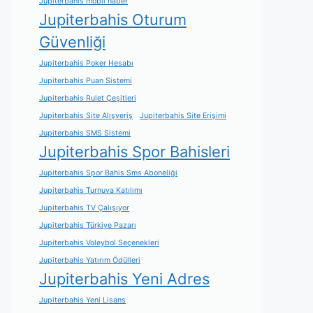
Jupiterbahis mobil haber
Jupiterbahis Oturum
Güvenliği
Jupiterbahis Poker Hesabı
Jupiterbahis Puan Sistemi
Jupiterbahis Rulet Çeşitleri
Jupiterbahis Site Alışveriş
Jupiterbahis Site Erişimi
Jupiterbahis SMS Sistemi
Jupiterbahis Spor Bahisleri
Jupiterbahis Spor Bahis Sms Aboneliği
Jupiterbahis Turnuva Katılımı
Jupiterbahis TV Çalışıyor
Jupiterbahis Türkiye Pazarı
Jupiterbahis Voleybol Seçenekleri
Jupiterbahis Yatırım Ödülleri
Jupiterbahis Yeni Adres
Jupiterbahis Yeni Lisans