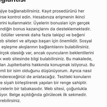
lojiye bağlanabilirsiniz. Kayıt prosedürünü her
kirse kontrol edin. Hesabınıza erişmenin ikinci
ini kullanmaktır. Üyelerin bonusları için gerçek
endiğin bonus kazançlarını da desteklemektedir.
çin ödüller vererek daha fazla takipçi ve beğeni
b siteleri ve altyapı başarı için önemlidir. Sosyal
eşleşme akışlarının bağlantılarını bulabilirsiniz.
birçok olasılığı var, ancak oyuncuların beklentilerini
k web sitesinde bilgi bulabilirsiniz. Bu makalede,
 olan Jupiterbahis hakkında konuşmak istiyoruz. Bu
önemli bir isim olduğunu düşünüyorum. Ayrıca nasıl
öndereceğinizi de anlatacağız. Testteki konuların
 siyah birleştirerek yapılan bir renge sahiptir.
relerin bir tabakasıdır. Web sitesi, çoğunlukla
üyor. Belge açıldığında görülecek ilk sekmedir.
rebilirsiniz.