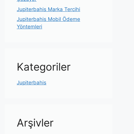
Jupiterbahis Marka Tercihi
Jupiterbahis Mobil Ödeme
Yöntemleri
Kategoriler
Jupiterbahis
Arşivler