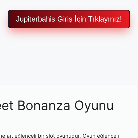
Jupiterbahis Giriş İçin Tıklayınız!
eet Bonanza Oyunu
 ait eğlenceli bir slot oyunudur. Oyun eğlenceli