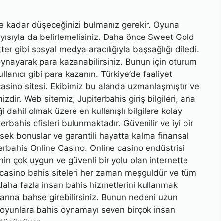
 kadar düşeceğinizi bulmanız gerekir. Oyuna
yısıyla da belirlemelisiniz. Daha önce Sweet Gold
ter gibi sosyal medya aracılığıyla başsağlığı diledi.
oynayarak para kazanabilirsiniz. Bunun için oturum
ullanıcı gibi para kazanın. Türkiye’de faaliyet
 casino sitesi. Ekibimiz bu alanda uzmanlaşmıştır ve
izdir. Web sitemiz, Jupiterbahis giriş bilgileri, ana
i dahil olmak üzere en kullanışlı bilgilere kolay
terbahis ofisleri bulunmaktadır. Güvenilir ve iyi bir
sek bonuslar ve garantili hayatta kalma finansal
iterbahis Online Casino. Online casino endüstrisi
in çok uygun ve güvenli bir yolu olan internette
çi casino bahis siteleri her zaman meşguldür ve tüm
 daha fazla insan bahis hizmetlerini kullanmak
rışlarına bahse girebilirsiniz. Bunun nedeni uzun
l oyunlara bahis oynamayı seven birçok insan