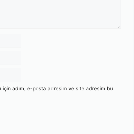
 için adım, e-posta adresim ve site adresim bu