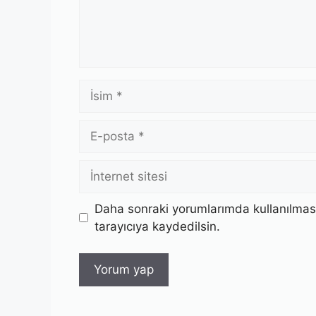
İsim
E-
posta
İnternet
sitesi
Daha sonraki yorumlarımda kullanılması
tarayıcıya kaydedilsin.