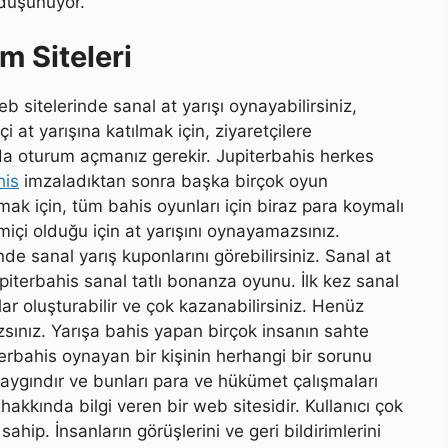
 düşünüyor.
im Siteleri
eb sitelerinde sanal at yarışı oynayabilirsiniz,
 at yarışına katılmak için, ziyaretçilere
da oturum açmanız gerekir. Jupiterbahis herkes
his
imzaladıktan sonra başka birçok oyun
amak için, tüm bahis oyunları için biraz para koymalı
miçi olduğu için at yarışını oynayamazsınız.
de sanal yarış kuponlarını görebilirsiniz. Sanal at
Jupiterbahis sanal tatlı bonanza oyunu. İlk kez sanal
lar oluşturabilir ve çok kazanabilirsiniz. Henüz
zsınız. Yarışa bahis yapan birçok insanın sahte
bahis oynayan bir kişinin herhangi bir sorunu
aygındır ve bunları para ve hükümet çalışmaları
 hakkında bilgi veren bir web sitesidir. Kullanıcı çok
 sahip. İnsanların görüşlerini ve geri bildirimlerini