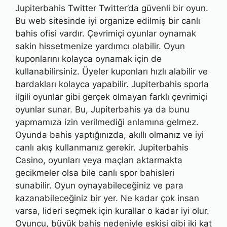
Jupiterbahis Twitter Twitter’da güvenli bir oyun.
Bu web sitesinde iyi organize edilmiş bir canlı
bahis ofisi vardır. Çevrimiçi oyunlar oynamak
sakin hissetmenize yardımcı olabilir. Oyun
kuponlarını kolayca oynamak için de
kullanabilirsiniz. Üyeler kuponları hızlı alabilir ve
bardakları kolayca yapabilir. Jupiterbahis sporla
ilgili oyunlar gibi gerçek olmayan farklı çevrimiçi
oyunlar sunar. Bu, Jupiterbahis ya da bunu
yapmamıza izin verilmediği anlamına gelmez.
Oyunda bahis yaptığınızda, akıllı olmanız ve iyi
canlı akış kullanmanız gerekir. Jupiterbahis
Casino, oyunları veya maçları aktarmakta
gecikmeler olsa bile canlı spor bahisleri
sunabilir. Oyun oynayabileceğiniz ve para
kazanabileceğiniz bir yer. Ne kadar çok insan
varsa, lideri seçmek için kurallar o kadar iyi olur.
Oyuncu, büyük bahis nedeniyle eskisi gibi iki kat