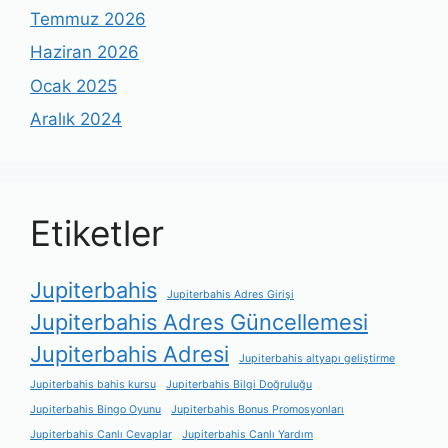
Temmuz 2026
Haziran 2026
Ocak 2025
Aralık 2024
Etiketler
Jupiterbahis
Jupiterbahis Adres Girişi
Jupiterbahis Adres Güncellemesi
Jupiterbahis Adresi
Jupiterbahis altyapı geliştirme
Jupiterbahis bahis kursu
Jupiterbahis Bilgi Doğruluğu
Jupiterbahis Bingo Oyunu
Jupiterbahis Bonus Promosyonları
Jupiterbahis Canlı Cevaplar
Jupiterbahis Canlı Yardım