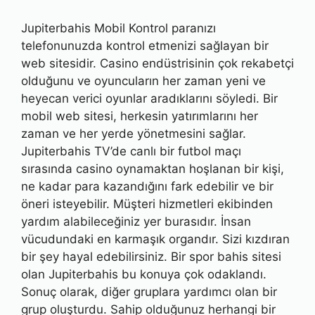
Jupiterbahis Mobil Kontrol paranızı
telefonunuzda kontrol etmenizi sağlayan bir
web sitesidir. Casino endüstrisinin çok rekabetçi
olduğunu ve oyuncuların her zaman yeni ve
heyecan verici oyunlar aradıklarını söyledi. Bir
mobil web sitesi, herkesin yatırımlarını her
zaman ve her yerde yönetmesini sağlar.
Jupiterbahis TV’de canlı bir futbol maçı
sırasında casino oynamaktan hoşlanan bir kişi,
ne kadar para kazandığını fark edebilir ve bir
öneri isteyebilir. Müşteri hizmetleri ekibinden
yardım alabileceğiniz yer burasıdır. İnsan
vücudundaki en karmaşık organdır. Sizi kızdıran
bir şey hayal edebilirsiniz. Bir spor bahis sitesi
olan Jupiterbahis bu konuya çok odaklandı.
Sonuç olarak, diğer gruplara yardımcı olan bir
grup oluşturdu. Sahip olduğunuz herhangi bir