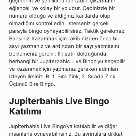
geçmenin ve şenlikli ruhun tadını çıkarmanın
eğlenceli ve kolay bir yoludur. Cebinizde bir
numara olduğu ve aldığınız kartlarda olup
olmadığını kontrol edin. İsterseniz gerçek
parayla bingo oynayabilirsiniz. Taktik gerekmez.
Bahsinizi kazanmak için rakibinizden önce bir
sayı yazmanız ve ardından bir sayı yazmasını
beklemeniz gerekir. İlk satır dolduğunda,
herhangi bir Jupiterbahis Live Bingo’yu seçebilir
ve kazanmak için yapmanız gereken adımları
izleyebilirsiniz. B. 1. Sıra Zink, 2. Sırada Zink,
Üçüncü Sıra Bingo.
Jupiterbahis Live Bingo
Katılımı
Jupiterbahis Live Bingo’ya katılabilir ve diğer
insanlarla oynayabilirsiniz. Bu ayrıntılara dikkat