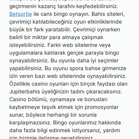
geçirmenin kazanç tarafını keşfedebilirsiniz.
Betsortie
ile canlı bingo oynayın. Bahis siteleri,
çevrimiçi katılabileceğiniz oyun etkinliklerinde
büyük bir fark yaratabilir. Çevrimiçi oynarken
belirli bir miktar para almaya çalışmak
isteyebilirsiniz. Farklı web sitelerine veya
uygulamalara katılarak gerçek parayla bingo
oynayabilirsiniz. Bu oyunla daha iyi seçimler
yapabilirsiniz. Bu oyunu spora bahse girmenize
izin veren bazı web sitelerinde oynayabilirsiniz.
Özellikle casino oyunları için birçok faydası olan
Jupiterbahis üyeliğinizin tadını çıkaracaksınız.
Casino bölümü, oynamaya ve bonusları
kaybetmeye teşvik etmek için promosyonlar
sunar, böylece herhangi bir sorunla
karşılaşmazsınız. Bingo oyunlarımız hakkında
daha fazla bilgi edinmek istiyorsanız, yardım
için bizimle iletişime geçebilirsiniz.