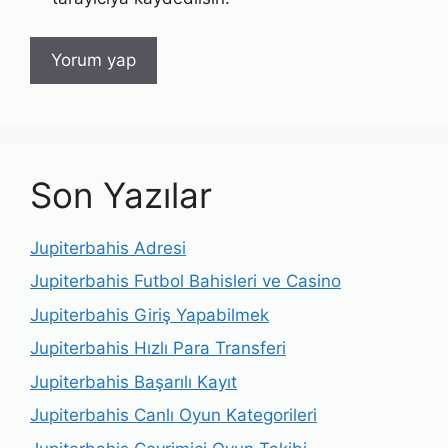
Son Yazılar
Jupiterbahis Adresi
Jupiterbahis Futbol Bahisleri ve Casino
Jupiterbahis Giriş Yapabilmek
Jupiterbahis Hızlı Para Transferi
Jupiterbahis Başarılı Kayıt
Jupiterbahis Canlı Oyun Kategorileri