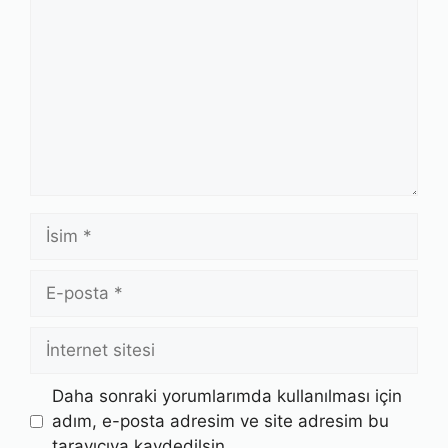
İsim
E-
posta
İnternet
sitesi
Daha sonraki yorumlarımda kullanılması için
adım, e-posta adresim ve site adresim bu
tarayıcıya kaydedilsin.