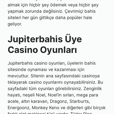
almak için hiçbir şey ödemek veya hiçbir şey
yapmak zorunda değilsiniz. Çevrimiçi bahis
siteleri her gün gittikçe daha popüler hale
geliyor.
Jupiterbahis Üye
Casino Oyunları
Jupiterbahis casino oyunları, üyelerin bahis
sitesinde oynaması ve kazanması için
mevcuttur. Sitenin ana sayfasındaki casinoya
tıklayarak casino oyunlarını oynayabilirsiniz. Bu
sayfadaki tüm oyunları görebilirsiniz. Zenginlik
hayatı, neşeli Noel, Noel’in sırları, mega para
acele, altın karavan, Dragonz, Starburts,
Energoonz, Monkey Keno ve diğerleri gibi birçok