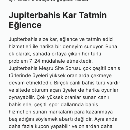
Jupiterbahis Kar Tatmin
Eğlence
Jupiterbahis size kar, eğlence ve tatmin edici
hizmetleri ile harika bir deneyim sunuyor. Buna
ek olarak, sahada ortaya çıkan her türlü
problem 7-24 müdahale etmektedir.
Jupiterbahis Meşru Site Sorusu çok çeşitli bahis
türlerinde üyeleri yüksek oranlarda çekmeye
devam etmektedir. Birçok canlı bahis türü vardır
ve sitede oturum açan üyeler de harika oyunlar
oynayabilir. Çok yüksek oranlar sunan canlı
bahislerle, çeşitli spor dallarında bahis
hizmetleri sunan markaların para kazanmaya
başladığını söylemek abartı değildir. Aynı anda
daha fazla kupon yapabilir ve onlardan daha