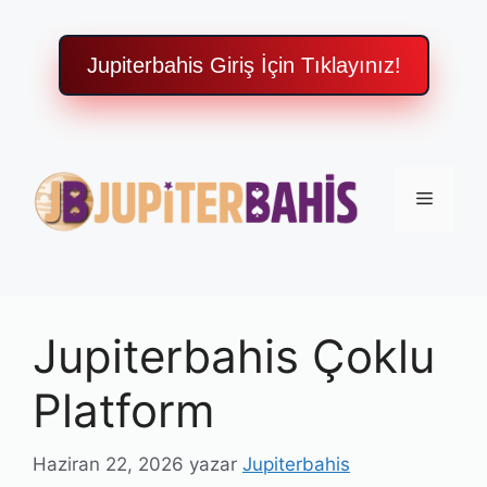
Jupiterbahis Giriş İçin Tıklayınız!
İçeriğe
atla
Menü
Jupiterbahis Çoklu
Platform
Haziran 22, 2026
yazar
Jupiterbahis