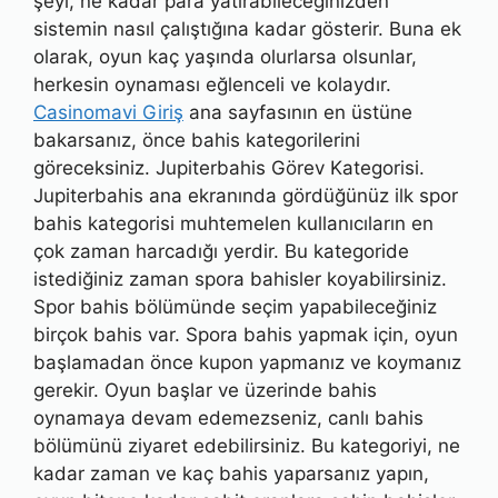
şeyi, ne kadar para yatırabileceğinizden
sistemin nasıl çalıştığına kadar gösterir. Buna ek
olarak, oyun kaç yaşında olurlarsa olsunlar,
herkesin oynaması eğlenceli ve kolaydır.
Casinomavi Giriş
ana sayfasının en üstüne
bakarsanız, önce bahis kategorilerini
göreceksiniz. Jupiterbahis Görev Kategorisi.
Jupiterbahis ana ekranında gördüğünüz ilk spor
bahis kategorisi muhtemelen kullanıcıların en
çok zaman harcadığı yerdir. Bu kategoride
istediğiniz zaman spora bahisler koyabilirsiniz.
Spor bahis bölümünde seçim yapabileceğiniz
birçok bahis var. Spora bahis yapmak için, oyun
başlamadan önce kupon yapmanız ve koymanız
gerekir. Oyun başlar ve üzerinde bahis
oynamaya devam edemezseniz, canlı bahis
bölümünü ziyaret edebilirsiniz. Bu kategoriyi, ne
kadar zaman ve kaç bahis yaparsanız yapın,