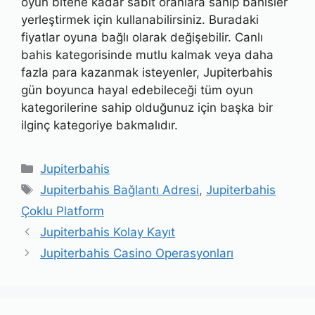
oyun bitene kadar sabit oranlara sahip bahisler
yerleştirmek için kullanabilirsiniz. Buradaki
fiyatlar oyuna bağlı olarak değişebilir. Canlı
bahis kategorisinde mutlu kalmak veya daha
fazla para kazanmak isteyenler, Jupiterbahis
gün boyunca hayal edebileceği tüm oyun
kategorilerine sahip olduğunuz için başka bir
ilginç kategoriye bakmalıdır.
Kategoriler
Jupiterbahis
Etiketler
Jupiterbahis Bağlantı Adresi
,
Jupiterbahis
Çoklu Platform
Jupiterbahis Kolay Kayıt
Jupiterbahis Casino Operasyonları