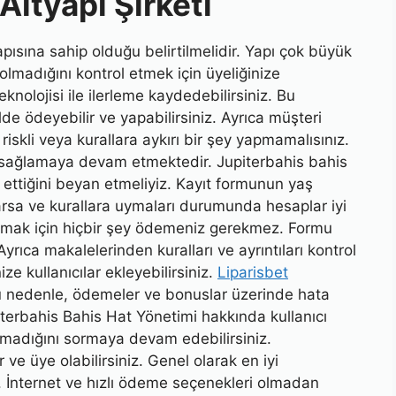
Altyapı Şirketi
yapısına sahip olduğu belirtilmelidir. Yapı çok büyük
p olmadığını kontrol etmek için üyeliğinize
eknolojisi ile ilerleme kaydedebilirsiniz. Bu
ilde ödeyebilir ve yapabilirsiniz. Ayrıca müşteri
iskli veya kurallara aykırı bir şey yapmamalısınız.
ar sağlamaya devam etmektedir. Jupiterbahis bahis
l ettiğini beyan etmeliyiz. Kayıt formunun yaş
r varsa ve kurallara uymaları durumunda hesaplar iyi
urmak için hiçbir şey ödemeniz gerekmez. Formu
yrıca makalelerinden kuralları ve ayrıntıları kontrol
ize kullanıcılar ekleyebilirsiniz.
Liparisbet
 Bu nedenle, ödemeler ve bonuslar üzerinde hata
terbahis Bahis Hat Yönetimi hakkında kullanıcı
olmadığını sormaya devam edebilirsiniz.
ve üye olabilirsiniz. Genel olarak en iyi
. İnternet ve hızlı ödeme seçenekleri olmadan