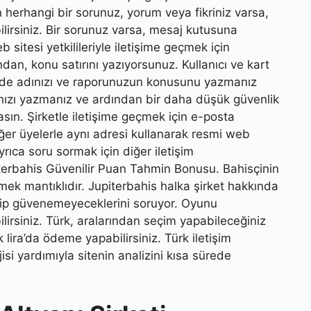
n herhangi bir sorunuz, yorum veya fikriniz varsa,
lirsiniz. Bir sorunuz varsa, mesaj kutusuna
 sitesi yetkilileriyle iletişime geçmek için
dan, konu satırını yazıyorsunuz. Kullanıcı ve kart
de adınızı ve raporunuzun konusunu yazmanız
jınızı yazmanız ve ardından bir daha düşük güvenlik
n. Şirketle iletişime geçmek için e-posta
 Diğer üyelerle aynı adresi kullanarak resmi web
ayrıca soru sormak için diğer iletişim
iterbahis Güvenilir Puan Tahmin Bonusu. Bahisçinin
lemek mantıklıdır. Jupiterbahis halka şirket hakkında
ip güvenemeyeceklerini soruyor. Oyunu
irsiniz. Türk, aralarından seçim yapabileceğiniz
k lira’da ödeme yapabilirsiniz. Türk iletişim
jisi yardımıyla sitenin analizini kısa sürede