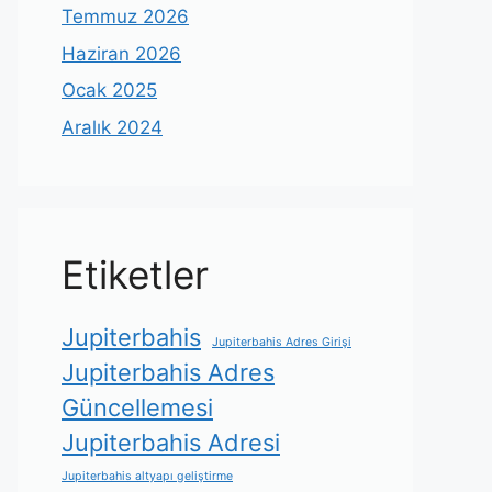
Temmuz 2026
Haziran 2026
Ocak 2025
Aralık 2024
Etiketler
Jupiterbahis
Jupiterbahis Adres Girişi
Jupiterbahis Adres
Güncellemesi
Jupiterbahis Adresi
Jupiterbahis altyapı geliştirme