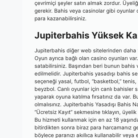
çevrimiçi şeyler satın almak zordur. Üye
gerekir. Bahis veya casinolar gibi oyunlar o
para kazanabilirsiniz.
Jupiterbahis Yüksek Ka
Jupiterbahis diğer web sitelerinden daha f
Oyun ayrıca bağlı olan casino oyunları var.
satabilirsiniz. Başından beri bunun bahis
edilmelidir. Jupiterbahis yasadışı bahis s
seçeneği yasal, futbol, “basketbol,” tenis, 
beyzbol. Canlı oyunlar için canlı bahisler
yaparak oyuna katılma fırsatınız da var. Bu
olmalısınız. Jupiterbahis Yasadışı Bahis N
“Ücretsiz Kayıt” sekmesine tıklayın, üyelik 
Bu hizmeti kullanmak için en az 18 yaşınd
bitirdikten sonra biraz para harcamanız ge
böylece paranızı akıllıca kullanabilir veya 