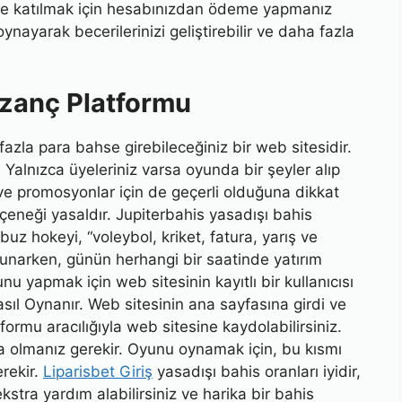
liğe katılmak için hesabınızdan ödeme yapmanız
ynayarak becerilerinizi geliştirebilir ve daha fazla
zanç Platformu
azla para bahse girebileceğiniz bir web sitesidir.
 Yalnızca üyeleriniz varsa oyunda bir şeyler alıp
 ve promosyonlar için de geçerli olduğuna dikkat
eçeneği yasaldır. Jupiterbahis yasadışı bahis
buz hokeyi, “voleybol, kriket, fatura, yarış ve
 sunarken, günün herhangi bir saatinde yatırım
nu yapmak için web sitesinin kayıtlı bir kullanıcısı
asıl Oynanır. Web sitesinin ana sayfasına girdi ve
formu aracılığıyla web sitesine kaydolabilirsiniz.
a olmanız gerekir. Oyunu oynamak için, bu kısmı
rekir.
Liparisbet Giriş
yasadışı bahis oranları iyidir,
ekstra yardım alabilirsiniz ve harika bir bahis