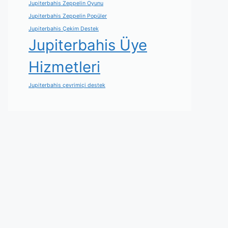
Jupiterbahis Zeppelin Oyunu
Jupiterbahis Zeppelin Popüler
Jupiterbahis Çekim Destek
Jupiterbahis Üye
Hizmetleri
Jupiterbahis çevrimiçi destek