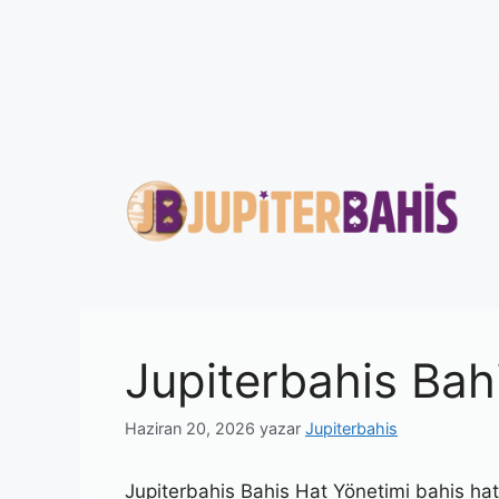
İçeriğe
atla
Jupiterbahis Bah
Haziran 20, 2026
yazar
Jupiterbahis
Jupiterbahis Bahis Hat Yönetimi bahis ha