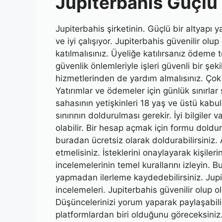
Jupiterbahis Güçlü 
Jupiterbahis şirketinin. Güçlü bir altyapı 
ve iyi çalışıyor. Jupiterbahis güvenilir olu
katılmalısınız. Üyeliğe katılırsanız ödeme t
güvenlik önlemleriyle işleri güvenli bir şek
hizmetlerinden de yardım almalısınız. Çok r
Yatırımlar ve ödemeler için günlük sınırl
sahasının yetişkinleri 18 yaş ve üstü kabu
sınırının doldurulması gerekir. İyi bilgile
olabilir. Bir hesap açmak için formu dold
buradan ücretsiz olarak doldurabilirsiniz. A
etmelisiniz. İsteklerini onaylayarak kişilerin
incelemelerinin temel kurallarını izleyin.
yapmadan ilerleme kaydedebilirsiniz. Jupi
incelemeleri. Jupiterbahis güvenilir olup 
Düşüncelerinizi yorum yaparak paylaşabilir 
platformlardan biri olduğunu göreceksiniz