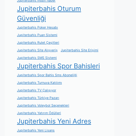
Jupiterbahis mobil haber
Jupiterbahis Oturum
Güvenliği
Jupiterbahis Poker Hesabı
Jupiterbahis Puan Sistemi
Jupiterbahis Rulet Çeşitleri
Jupiterbahis Site Alışveriş
Jupiterbahis Site Erişimi
Jupiterbahis SMS Sistemi
Jupiterbahis Spor Bahisleri
Jupiterbahis Spor Bahis Sms Aboneliği
Jupiterbahis Turnuva Katılımı
Jupiterbahis TV Çalışıyor
Jupiterbahis Türkiye Pazarı
Jupiterbahis Voleybol Seçenekleri
Jupiterbahis Yatırım Ödülleri
Jupiterbahis Yeni Adres
Jupiterbahis Yeni Lisans