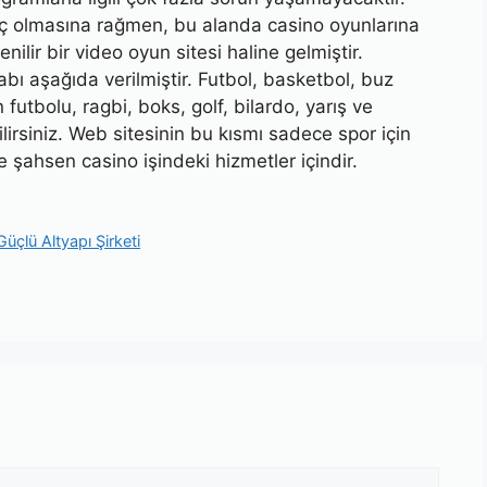
enç olmasına rağmen, bu alanda casino oyunlarına
nilir bir video oyun sitesi haline gelmiştir.
bı aşağıda verilmiştir. Futbol, basketbol, buz
futbolu, ragbi, boks, golf, bilardo, yarış ve
lirsiniz. Web sitesinin bu kısmı sadece spor için
şahsen casino işindeki hizmetler içindir.
üçlü Altyapı Şirketi